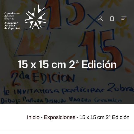
15 x 15 cm 2ª Edición
Inicio
-
Exposiciones
-
15 x 15 cm 2ª Edición