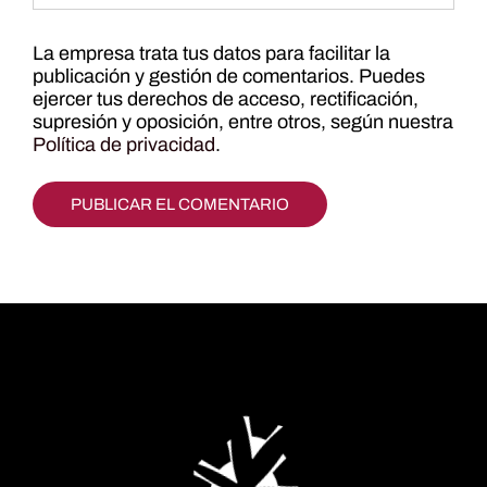
La empresa trata tus datos para facilitar la
publicación y gestión de comentarios. Puedes
ejercer tus derechos de acceso, rectificación,
supresión y oposición, entre otros, según nuestra
Política de privacidad
.