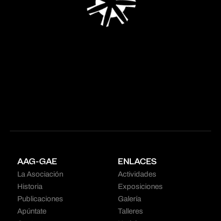
AAG-GAE
ENLACES
La Asociación
Actividades
Historia
Exposiciones
Publicaciones
Galería
Apúntate
Talleres