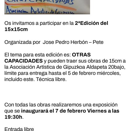
Os invitamos a participar en la
2ªEdición del
15x15cm
Organizada por Jose Pedro Herbón – Pete
El tema para esta edición es:
OTRAS
CAPACIDADES
y pueden traer sus obras de 15cm a
la Asociación Artística de Gipuzkoa Aldapeta 20bajo,
límite para entrega hasta el 5 de febrero miércoles,
incluido este. Técnica libre.
Con todas las obras realizaremos una exposición
que se
inaugurará el 7 de febrero Viernes a las
19:30h
.
Entrada libre