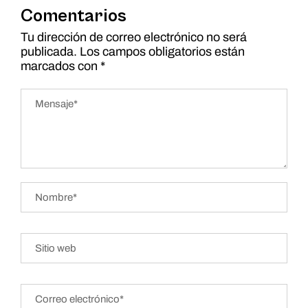
Comentarios
Tu dirección de correo electrónico no será
publicada.
Los campos obligatorios están
marcados con
*