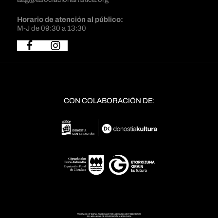
Horario de atención al público:
M-J de 09:30 a 13:30
CON COLABORACIÓN DE: