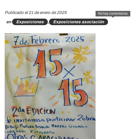
Publicado el 21 de enero de 2025
No hay comentarios
en
Exposiciones
,
Exposiciones asociación