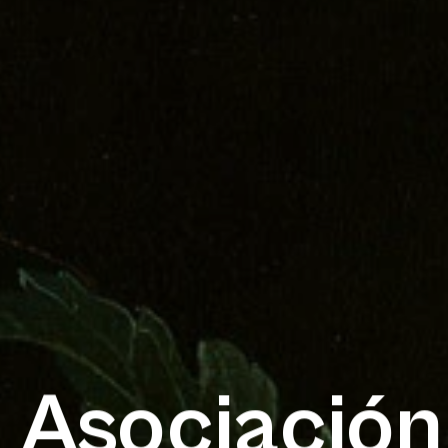
Asociación