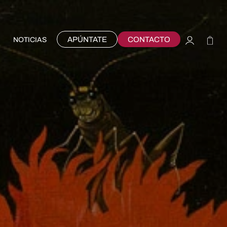
APÚNTATE
CONTACTO
NOTICIAS