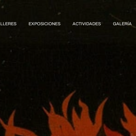
ALLERES
EXPOSICIONES
ACTIVIDADES
GALERÍA