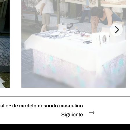
aller de modelo desnudo masculino
Siguiente