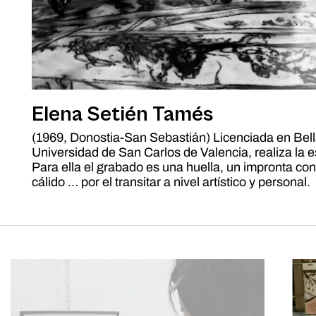
Elena Setién Tamés
(1969, Donostia-San Sebastián) Licenciada en Bella
Universidad de San Carlos de Valencia, realiza la 
Para ella el grabado es una huella, un impronta con
cálido … por el transitar a nivel artístico y personal.