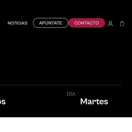
APÚNTATE
CONTACTO
NOTICIAS
DÍA
os
Martes