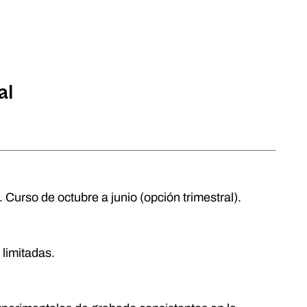
al
 Curso de octubre a junio (opción trimestral).
 limitadas.