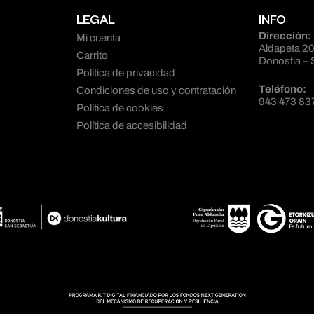
LEGAL
INFO
Dirección:
Mi cuenta
Aldapeta 20
Carrito
Donostia – 
Política de privacidad
Teléfono:
Condiciones de uso y contratación
943 473 83
Política de cookies
Política de accesibilidad