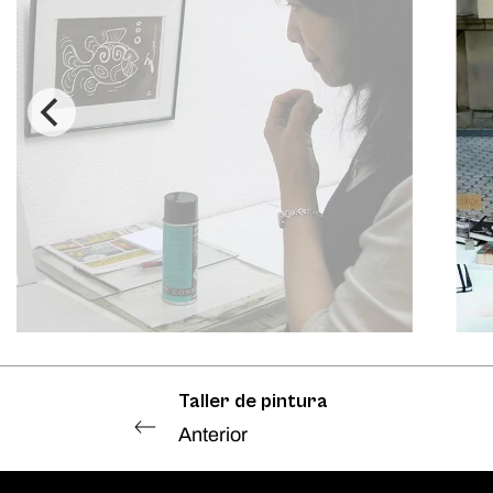
Taller de pintura
Anterior