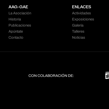
AAG-GAE
ENLACES
La Asociación
Actividades
Historia
Exposiciones
Publicaciones
Galería
Apúntate
Talleres
Contacto
Noticias
CON COLABORACIÓN DE: