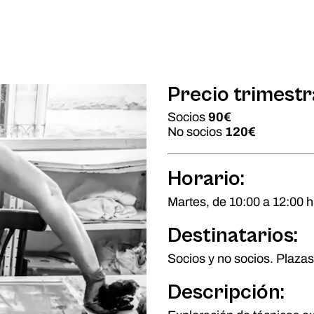
Precio trimestr
Socios
90€
No socios
120€
Horario:
Martes, de 10:00 a 12:00 h.
Destinatarios:
Socios y no socios. Plazas
Descripción: