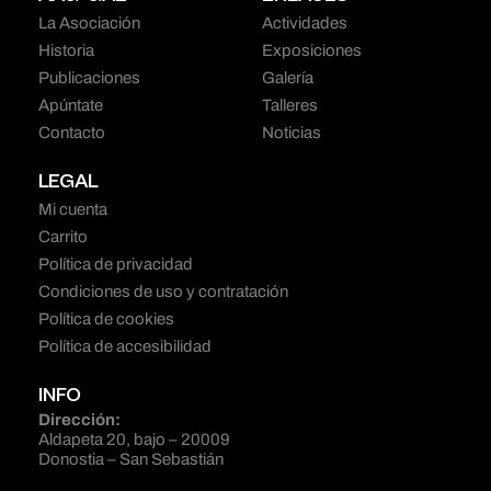
La Asociación
Actividades
Historia
Exposiciones
Publicaciones
Galería
Apúntate
Talleres
Contacto
Noticias
LEGAL
Mi cuenta
Carrito
Política de privacidad
Condiciones de uso y contratación
Política de cookies
Política de accesibilidad
INFO
Dirección:
Aldapeta 20, bajo – 20009
Donostia – San Sebastián