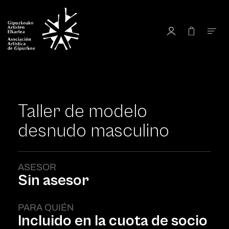
Taller de modelo
desnudo masculino
ASESOR
Sin asesor
PARA QUIÉN
Incluido en la cuota de socio