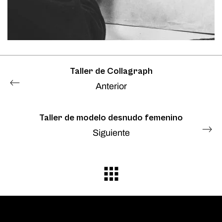
Taller de Collagraph
Anterior
Taller de modelo desnudo femenino
Siguiente