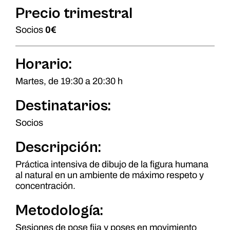
Precio trimestral
Socios
0€
Horario:
Martes, de 19:30 a 20:30 h
Destinatarios:
Socios
Descripción:
Práctica intensiva de dibujo de la figura humana
al natural en un ambiente de máximo respeto y
concentración.
Metodología:
Sesiones de pose fija y poses en movimiento