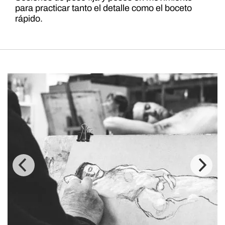
para practicar tanto el detalle como el boceto
rápido.