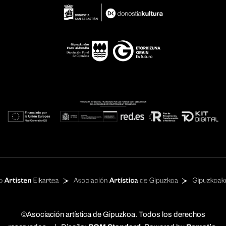
©Asociación artística de Gipuzkoa. Todos los derechos