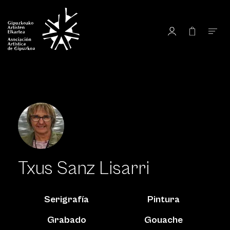
Txus Sanz Lisarri
Serigrafía
Pintura
Grabado
Gouache