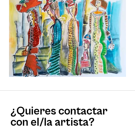
¿Quieres contactar
con el/la artista?