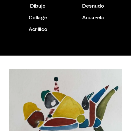
Dibujo
Desnudo
Collage
Acuarela
Acrílico