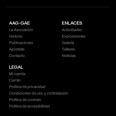
AAG-GAE
ENLACES
La Asociación
Actividades
Historia
Exposiciones
Publicaciones
Galería
Apúntate
Talleres
Contacto
Noticias
LEGAL
Mi cuenta
Carrito
Política de privacidad
Condiciones de uso y contratación
Política de cookies
Política de accesibilidad