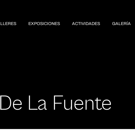
ALLERES
EXPOSICIONES
ACTIVIDADES
GALERÍA
 De La Fuente