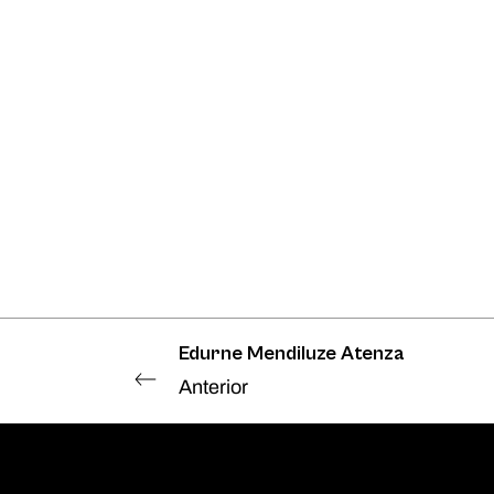
Edurne Mendiluze Atenza
Anterior