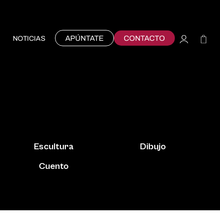
APÚNTATE
CONTACTO
NOTICIAS
Escultura
Dibujo
Cuento