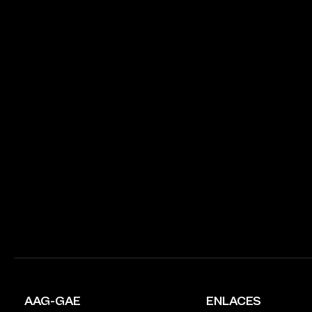
AAG-GAE
ENLACES