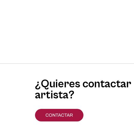
¿Quieres contactar 
artista?
CONTACTAR