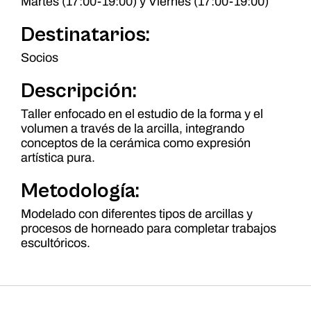
Martes (17:00-19:00) y Viernes (17:00-19:00)
Destinatarios:
Socios
Descripción:
Taller enfocado en el estudio de la forma y el
volumen a través de la arcilla, integrando
conceptos de la cerámica como expresión
artística pura.
Metodología:
Modelado con diferentes tipos de arcillas y
procesos de horneado para completar trabajos
escultóricos.