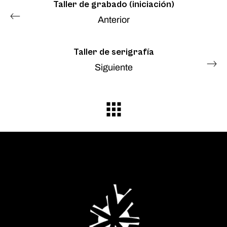
Taller de grabado (iniciación)
Anterior
Taller de serigrafía
Siguiente