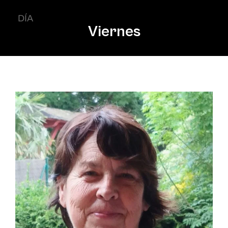
DÍA
Viernes