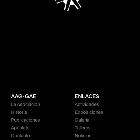
AAG-GAE
ENLACES
La Asociación
Actividades
Historia
Exposiciones
Publicaciones
Galería
Apúntate
Talleres
Contacto
Noticias