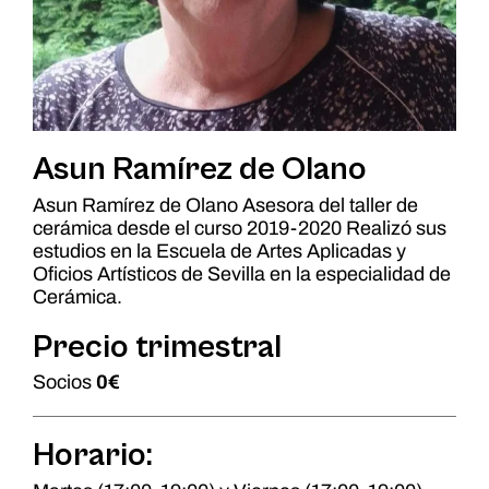
Asun Ramírez de Olano
Asun Ramírez de Olano Asesora del taller de
cerámica desde el curso 2019-2020 Realizó sus
estudios en la Escuela de Artes Aplicadas y
Oficios Artísticos de Sevilla en la especialidad de
Cerámica.
Precio trimestral
Socios
0€
Horario: