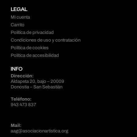
LEGAL
Mi cuenta
Carrito
Política de privacidad
Condiciones de uso y contratación
Política de cookies
Política de accesibilidad
INFO
Dirección:
Aldapeta 20, bajo – 20009
Donostia – San Sebastián
Teléfono:
943 473 837
Mail:
aag@asociacionartistica.org