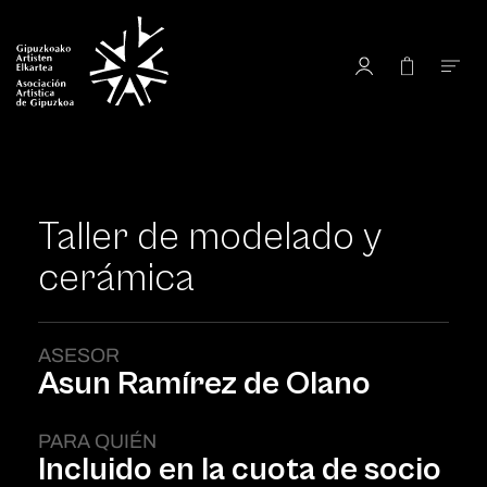
Taller de modelado y
cerámica
ASESOR
Asun Ramírez de Olano
PARA QUIÉN
Incluido en la cuota de socio