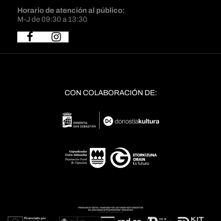
Horario de atención al público:
M-J de 09:30 a 13:30
CON COLABORACIÓN DE: