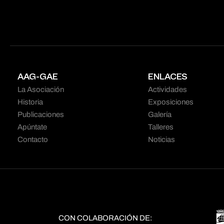
AAG-GAE
ENLACES
La Asociación
Actividades
Historia
Exposiciones
Publicaciones
Galería
Apúntate
Talleres
Contacto
Noticias
CON COLABORACIÓN DE: