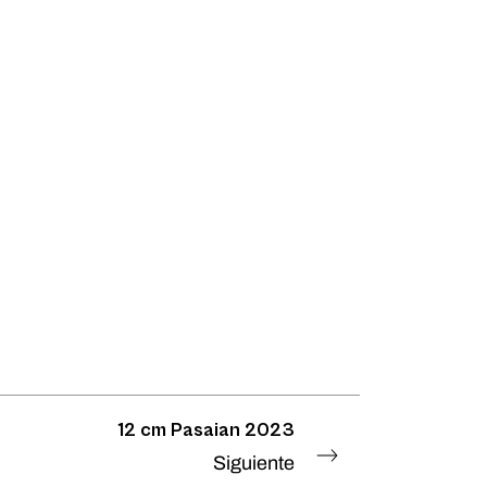
12 cm Pasaian 2023
Siguiente