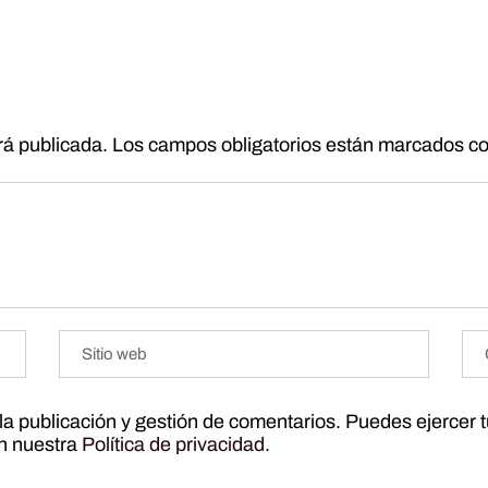
rá publicada.
Los campos obligatorios están marcados c
r la publicación y gestión de comentarios. Puedes ejercer 
ún nuestra
Política de privacidad
.