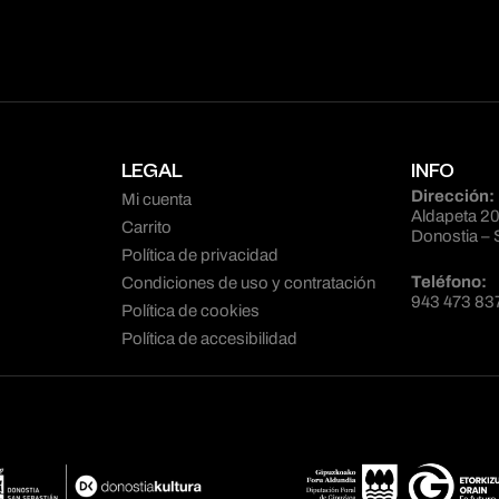
LEGAL
INFO
Dirección:
Mi cuenta
Aldapeta 20
Carrito
Donostia – 
Política de privacidad
Teléfono:
Condiciones de uso y contratación
943 473 83
Política de cookies
Política de accesibilidad