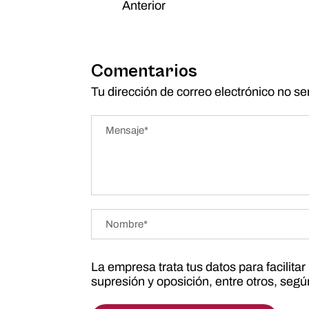
Anterior
Comentarios
Tu dirección de correo electrónico no se
La empresa trata tus datos para facilita
supresión y oposición, entre otros, seg