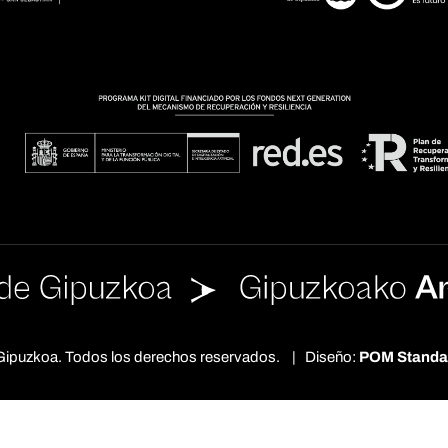
e Gipuzkoa. Todos los derechos reservados. | Diseño:
POM Standa