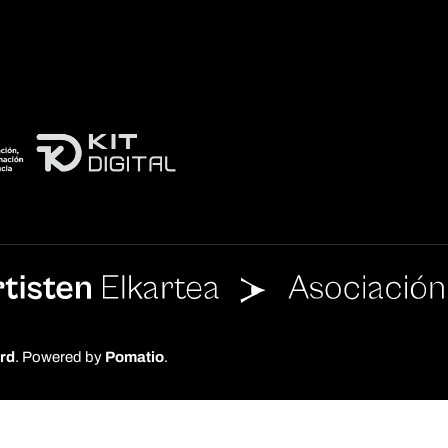
rd
. Powered by
Pomatio
.