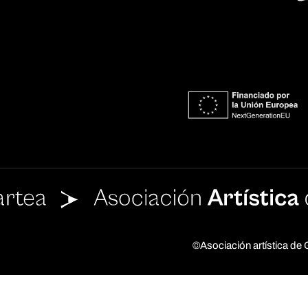
©Asociación artística d