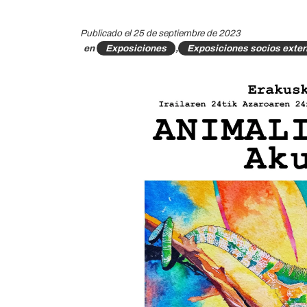
Publicado el 25 de septiembre de 2023
en
Exposiciones
,
Exposiciones socios exte