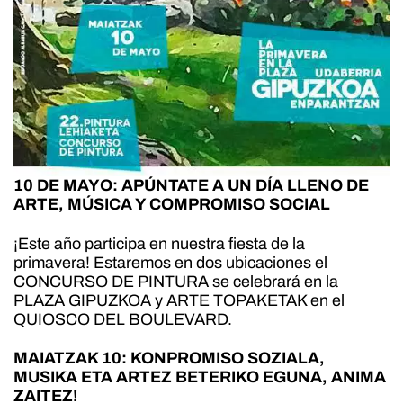
10 DE MAYO: APÚNTATE A UN DÍA LLENO DE
ARTE, MÚSICA Y COMPROMISO SOCIAL
¡Este año participa en nuestra fiesta de la
primavera! Estaremos en dos ubicaciones el
CONCURSO DE PINTURA se celebrará en la
PLAZA GIPUZKOA y ARTE TOPAKETAK en el
QUIOSCO DEL BOULEVARD.
MAIATZAK 10: KONPROMISO SOZIALA,
MUSIKA ETA ARTEZ BETERIKO EGUNA, ANIMA
ZAITEZ!