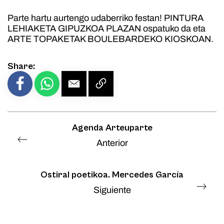
Parte hartu aurtengo udaberriko festan! PINTURA
LEHIAKETA GIPUZKOA PLAZAN ospatuko da eta
ARTE TOPAKETAK BOULEBARDEKO KIOSKOAN.
Share:
Agenda Arteuparte
Anterior
Ostiral poetikoa. Mercedes García
Siguiente