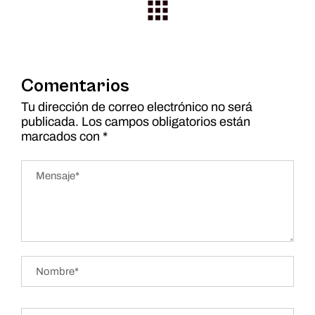
Comentarios
Tu dirección de correo electrónico no será
publicada.
Los campos obligatorios están
marcados con
*