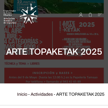
ARTE TOPAKETAK 2025
Inicio
-
Actividades
-
ARTE TOPAKETAK 2025