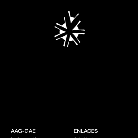
AAG-GAE
ENLACES