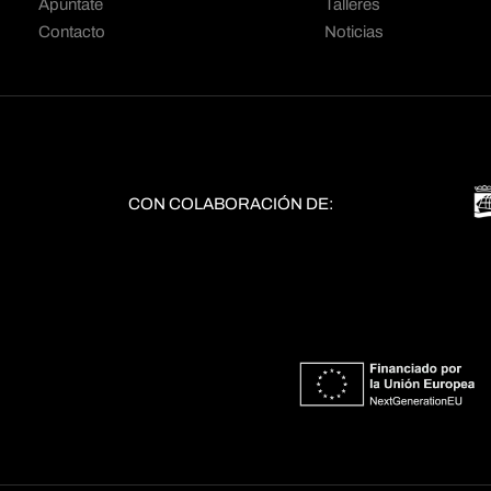
Apúntate
Talleres
Contacto
Noticias
CON COLABORACIÓN DE: