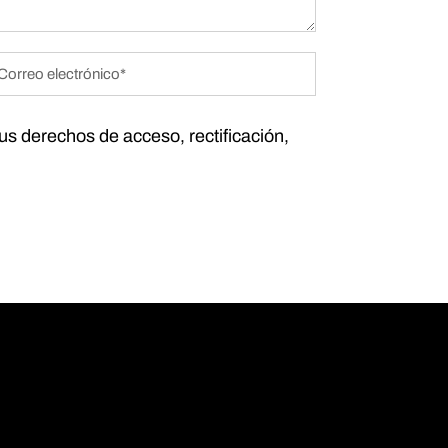
tus derechos de acceso, rectificación,