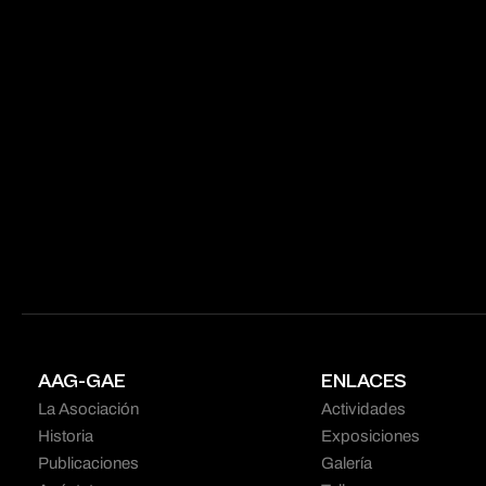
AAG-GAE
ENLACES
La Asociación
Actividades
Historia
Exposiciones
Publicaciones
Galería