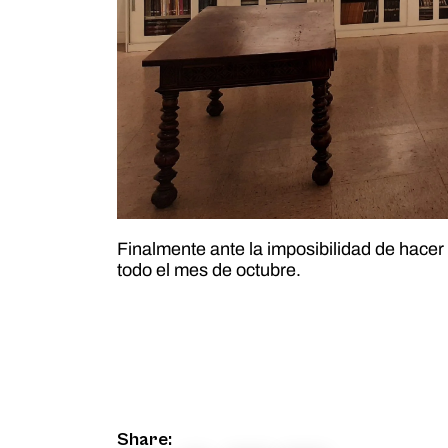
Finalmente ante la imposibilidad de hacer
todo el mes de octubre.
Share: