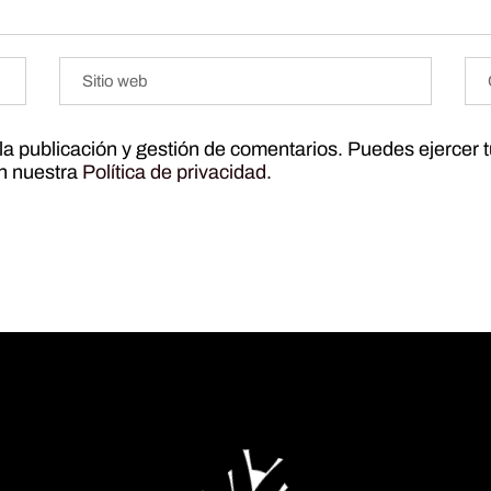
r la publicación y gestión de comentarios. Puedes ejercer 
ún nuestra
Política de privacidad
.