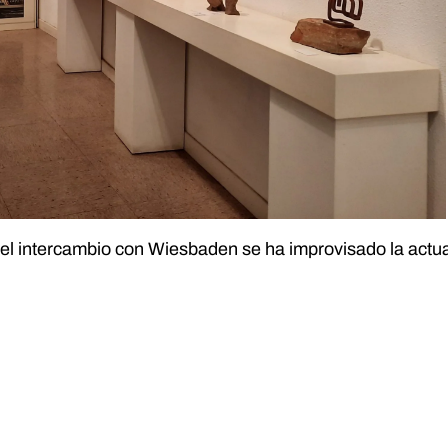
 el intercambio con Wiesbaden se ha improvisado la actual