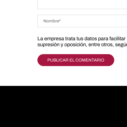
La empresa trata tus datos para facilita
supresión y oposición, entre otros, seg