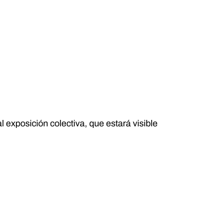
 exposición colectiva, que estará visible