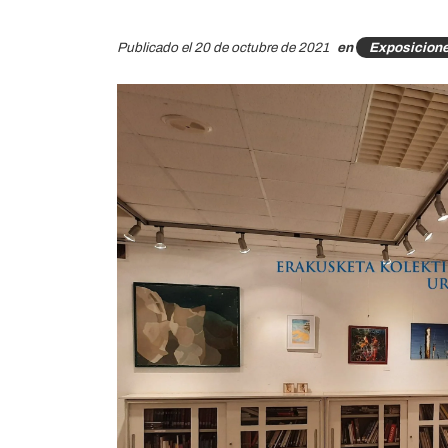
Publicado el 20 de octubre de 2021
en
Exposicion