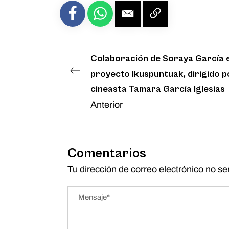
Colaboración de Soraya García e
proyecto Ikuspuntuak, dirigido p
cineasta Tamara García Iglesias
Anterior
Comentarios
Tu dirección de correo electrónico no se