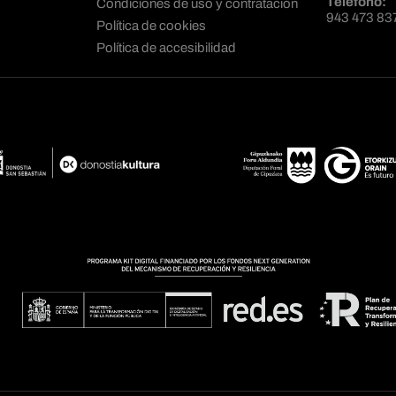
Teléfono:
Condiciones de uso y contratación
943 473 83
Política de cookies
Política de accesibilidad