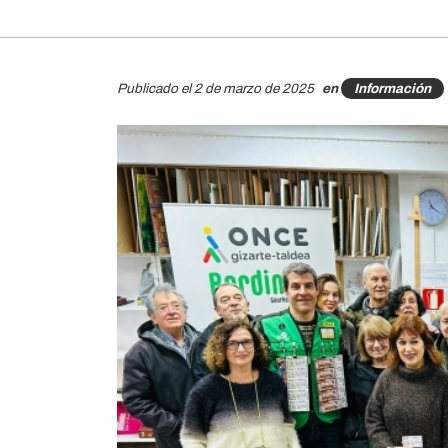
Publicado el 2 de marzo de 2025
en
Información