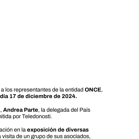
 a los representantes de la entidad
ONCE
,
 día 17 de diciembre de 2024.
a,
Andrea Parte
, la delegada del País
tida por Teledonosti.
ación en la
exposición de diversas
 visita de un grupo de sus asociados,