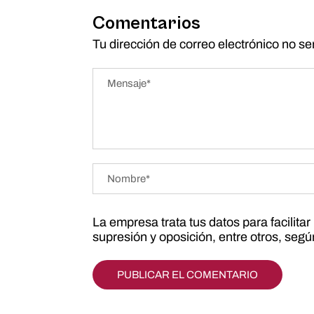
Comentarios
Tu dirección de correo electrónico no se
La empresa trata tus datos para facilita
supresión y oposición, entre otros, seg