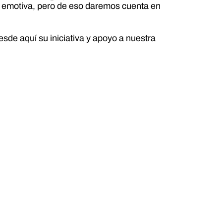
 y emotiva, pero de eso daremos cuenta en
de aquí su iniciativa y apoyo a nuestra