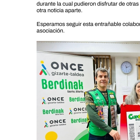
durante la cual pudieron disfrutar de otr
otra noticia aparte.
Esperamos seguir esta entrañable colabor
asociación.