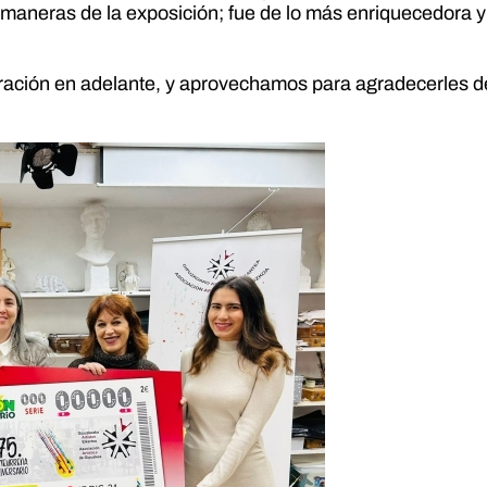
as maneras de la exposición; fue de lo más enriquecedora
ación en adelante, y aprovechamos para agradecerles des