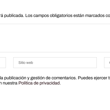
rá publicada.
Los campos obligatorios están marcados c
r la publicación y gestión de comentarios. Puedes ejercer 
ún nuestra
Política de privacidad
.