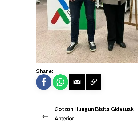
Share:
Gotzon Huegun Bisita Gidatuak
Anterior