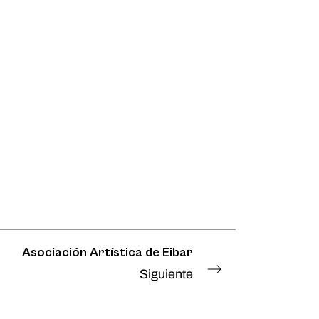
Asociación Artística de Eibar
Siguiente