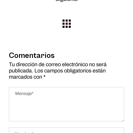
Comentarios
Tu dirección de correo electrónico no será
publicada.
Los campos obligatorios están
marcados con
*