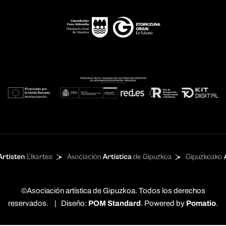
©Asociación artística de Gipuzkoa. Todos los derechos
reservados. | Diseño:
POM Standard
. Powered by
Pomatio
.