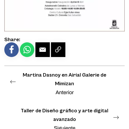
Share:
Martina Dasnoy en Airial Galerie de
Mimizan
Anterior
Taller de Diseño gráfico y arte digital
avanzado
Siguiente