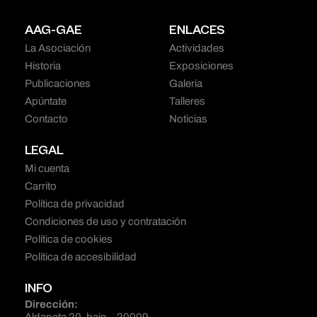
AAG-GAE
ENLACES
La Asociación
Actividades
Historia
Exposiciones
Publicaciones
Galería
Apúntate
Talleres
Contacto
Noticias
LEGAL
Mi cuenta
Carrito
Política de privacidad
Condiciones de uso y contratación
Política de cookies
Política de accesibilidad
INFO
Dirección: