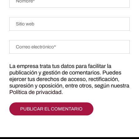
La empresa trata tus datos para facilitar la
publicación y gestión de comentarios. Puedes
ejercer tus derechos de acceso, rectificación,
supresión y oposición, entre otros, según nuestra
Política de privacidad
.