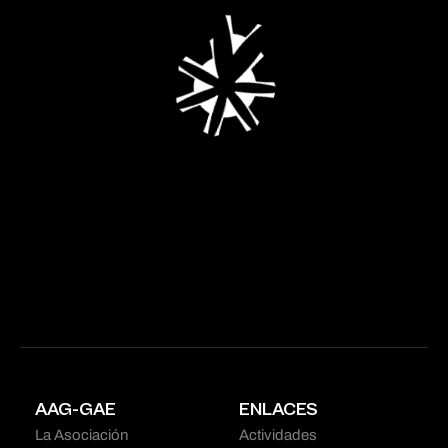
AAG-GAE
ENLACES
La Asociación
Actividades