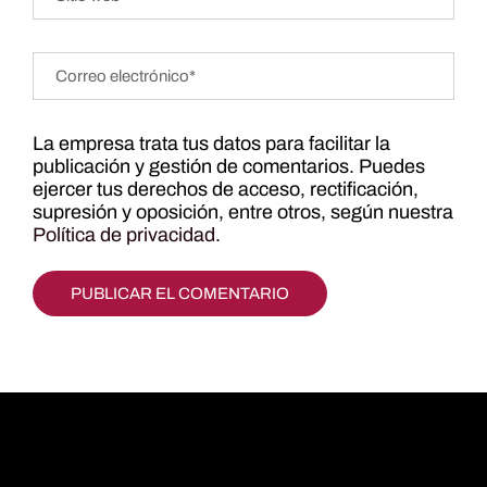
La empresa trata tus datos para facilitar la
publicación y gestión de comentarios. Puedes
ejercer tus derechos de acceso, rectificación,
supresión y oposición, entre otros, según nuestra
Política de privacidad
.