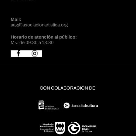
Mail:
aag@asociacionartistica.org
Horario de atención al público:
M-J de 09:30 a 13:30
CON COLABORACIÓN DE: