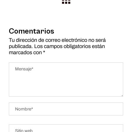
Comentarios
Tu dirección de correo electrónico no será
publicada.
Los campos obligatorios están
marcados con
*