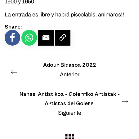
1900 y 1950.
La entrada es libre y habrá piscolabis, animaros!!
Share:
Adour Bidasoa 2022
Anterior
Nahasi Artistikoa - Goierriko Artistak -
Artistas del Goierri
Siguiente