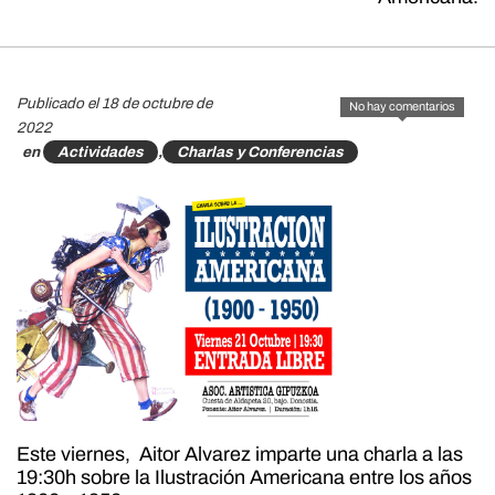
Publicado el 18 de octubre de
No hay comentarios
2022
en
Actividades
,
Charlas y Conferencias
Este viernes, Aitor Alvarez imparte una charla a las
19:30h sobre la Ilustración Americana entre los años