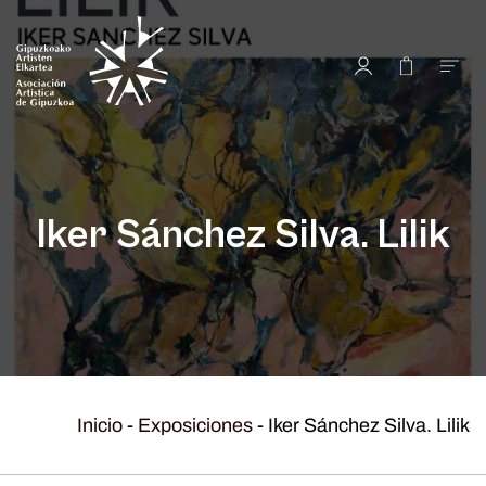
Iker Sánchez Silva. Lilik
Inicio
-
Exposiciones
-
Iker Sánchez Silva. Lilik