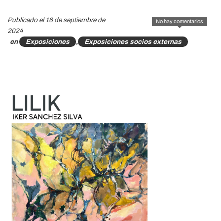
Publicado el 16 de septiembre de
No hay comentarios
2024
en
Exposiciones
,
Exposiciones socios externas