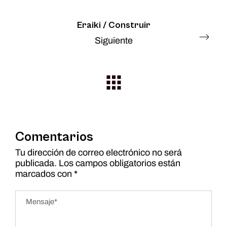
Eraiki / Construir
Siguiente
Comentarios
Tu dirección de correo electrónico no será
publicada.
Los campos obligatorios están
marcados con
*