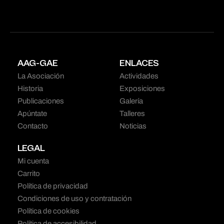
AAG-GAE
ENLACES
La Asociación
Actividades
Historia
Exposiciones
Publicaciones
Galería
Apúntate
Talleres
Contacto
Noticias
LEGAL
Mi cuenta
Carrito
Política de privacidad
Condiciones de uso y contratación
Política de cookies
Política de accesibilidad