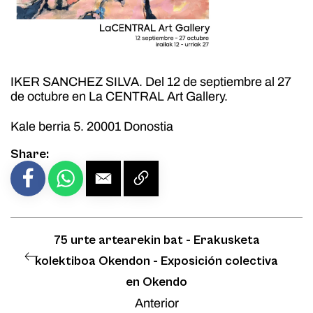
IKER SANCHEZ SILVA. Del 12 de septiembre al 27
de octubre en La CENTRAL Art Gallery.
Kale berria 5. 20001 Donostia
Share:
75 urte artearekin bat - Erakusketa
kolektiboa Okendon - Exposición colectiva
en Okendo
Anterior