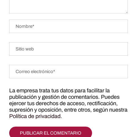
La empresa trata tus datos para facilitar la
publicación y gestión de comentarios. Puedes
ejercer tus derechos de acceso, rectificación,
supresión y oposición, entre otros, según nuestra
Política de privacidad
.