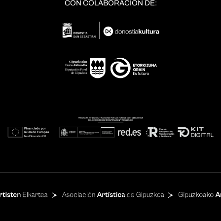
CON COLABORACIÓN DE: