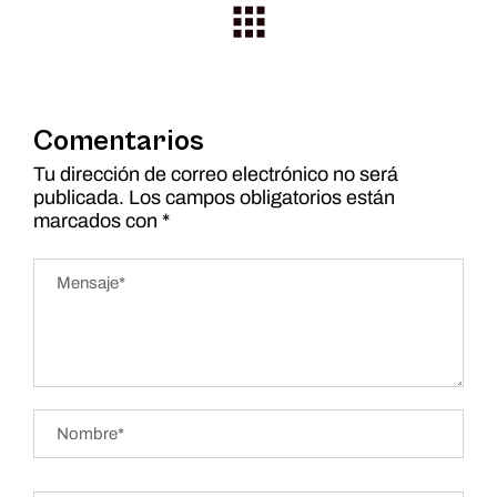
Comentarios
Tu dirección de correo electrónico no será
publicada.
Los campos obligatorios están
marcados con
*