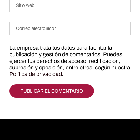
La empresa trata tus datos para facilitar la
publicación y gestión de comentarios. Puedes
ejercer tus derechos de acceso, rectificación,
supresión y oposición, entre otros, según nuestra
Política de privacidad
.