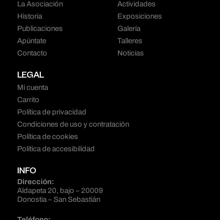
La Asociación
Actividades
Historia
Exposiciones
Publicaciones
Galería
Apúntate
Talleres
Contacto
Noticias
LEGAL
Mi cuenta
Carrito
Política de privacidad
Condiciones de uso y contratación
Política de cookies
Política de accesibilidad
INFO
Dirección:
Aldapeta 20, bajo – 20009
Donostia – San Sebastián
Teléfono: