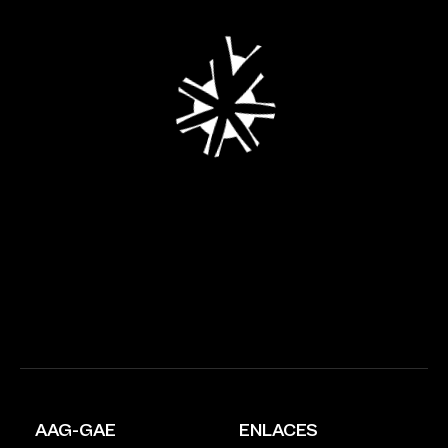
AAG-GAE
ENLACES