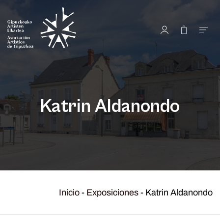
Katrin Aldanondo
Inicio
-
Exposiciones
-
Katrin Aldanondo