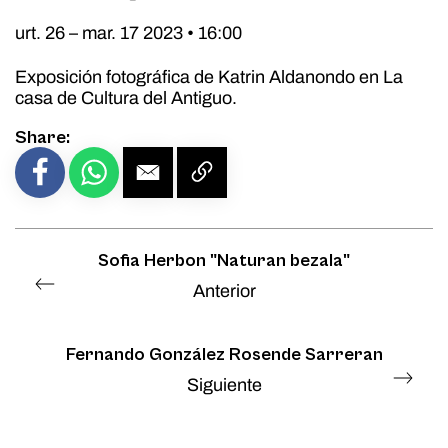
urt. 26 – mar. 17 2023 • 16:00
Exposición fotográfica de Katrin Aldanondo en La
casa de Cultura del Antiguo.
Share:
Sofia Herbon "Naturan bezala"
Anterior
Fernando González Rosende Sarreran
Siguiente