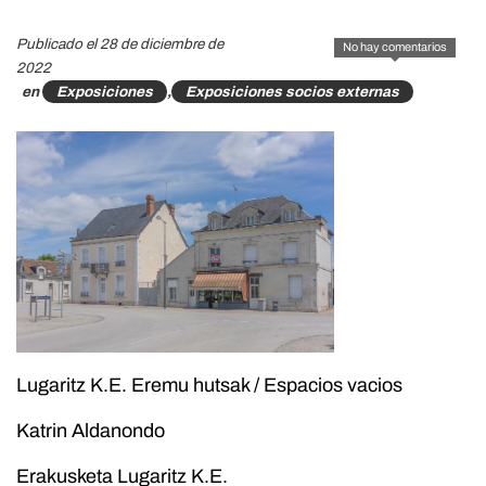
Publicado el 28 de diciembre de
No hay comentarios
2022
en
Exposiciones
,
Exposiciones socios externas
Lugaritz K.E. Eremu hutsak / Espacios vacios
Katrin Aldanondo
Erakusketa Lugaritz K.E.