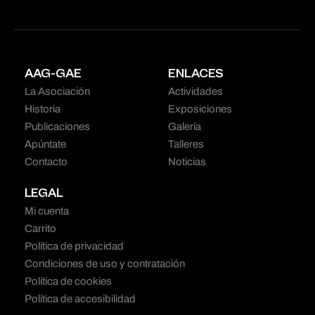
AAG-GAE
ENLACES
La Asociación
Actividades
Historia
Exposiciones
Publicaciones
Galería
Apúntate
Talleres
Contacto
Noticias
LEGAL
Mi cuenta
Carrito
Política de privacidad
Condiciones de uso y contratación
Política de cookies
Política de accesibilidad