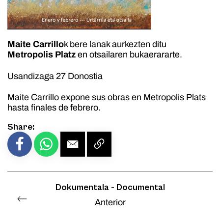
Maite Carrillo
k bere lanak aurkezten ditu
Metropolis Platz
en otsailaren bukaerararte.
Usandizaga 27 Donostia
Maite Carrillo expone sus obras en Metropolis Plats
hasta finales de febrero.
Share:
Dokumentala - Documental
Anterior