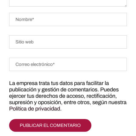
La empresa trata tus datos para facilitar la
publicación y gestión de comentarios. Puedes
ejercer tus derechos de acceso, rectificación,
supresión y oposición, entre otros, según nuestra
Política de privacidad
.