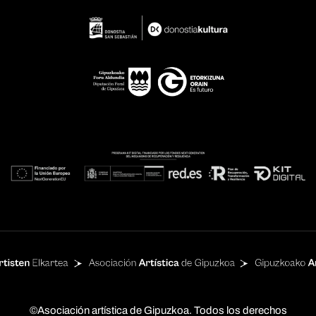
©Asociación artística de Gipuzkoa. Todos los derechos