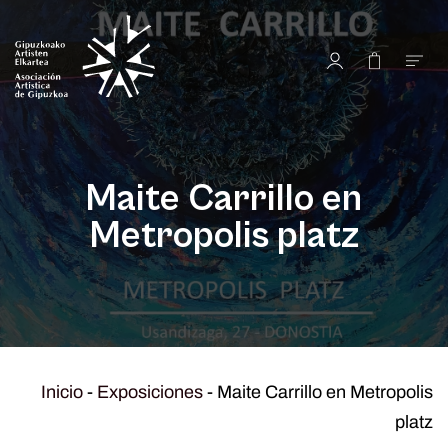
Maite Carrillo en
Metropolis platz
Inicio
-
Exposiciones
-
Maite Carrillo en Metropolis
platz