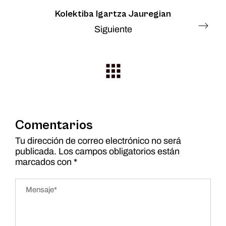
Kolektiba Igartza Jauregian
Siguiente
Comentarios
Tu dirección de correo electrónico no será
publicada.
Los campos obligatorios están
marcados con
*