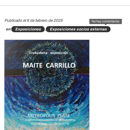
Publicado el 6 de febrero de 2025
No hay comentarios
en
Exposiciones
,
Exposiciones socios externas