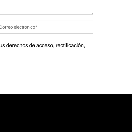
tus derechos de acceso, rectificación,