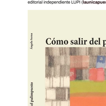
editorial independiente LUPI (
launicapue