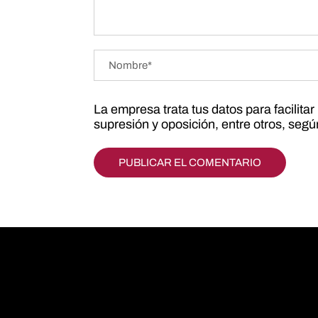
La empresa trata tus datos para facilita
supresión y oposición, entre otros, seg