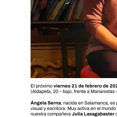
El próximo
viernes 21 de febrero de 20
(Aldapeta, 20 – bajo, frente a Marianistas 
Ángela Serna
, nacida en Salamanca, es p
visual y escritora. Muy activa en el mundo 
nuestra compañera
Julia Lasagabaster
q