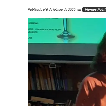
Publicado el 6 de febrero de 2020
en
Viernes Poét