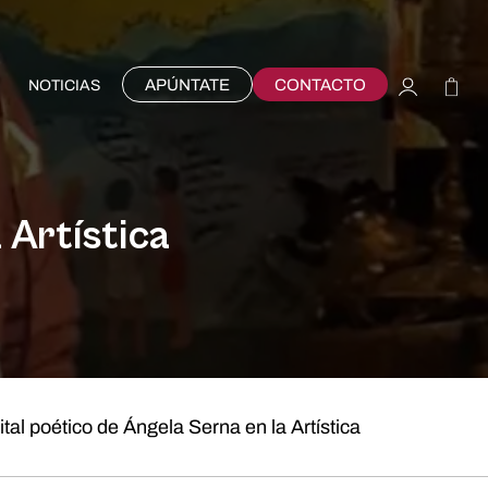
APÚNTATE
CONTACTO
NOTICIAS
 Artística
tal poético de Ángela Serna en la Artística