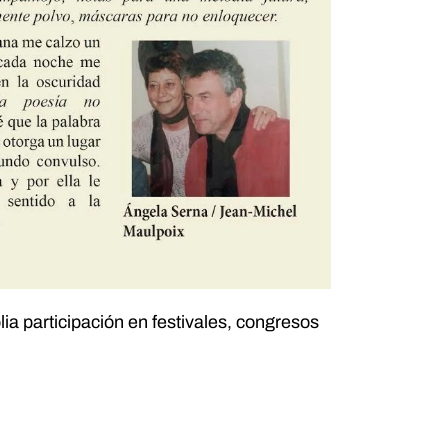
lia participación en festivales, congresos