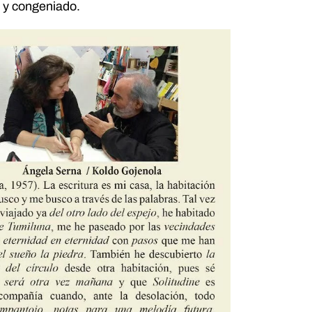
 y congeniado.