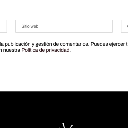
r la publicación y gestión de comentarios. Puedes ejercer 
ún nuestra
Política de privacidad
.