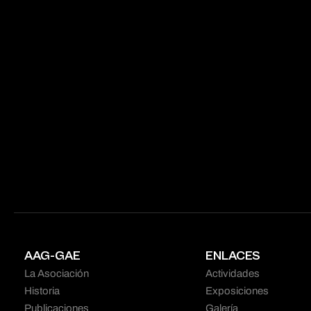
AAG-GAE
ENLACES
La Asociación
Actividades
Historia
Exposiciones
Publicaciones
Galería