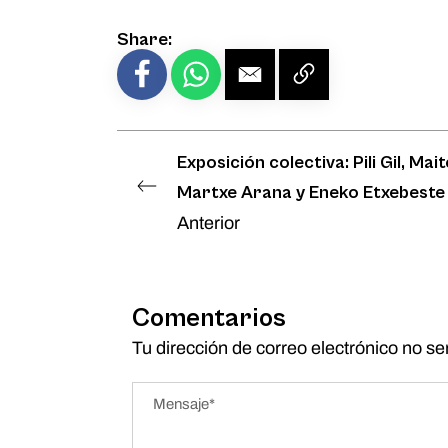
Share:
Exposición colectiva: Pili Gil, Mai
Martxe Arana y Eneko Etxebeste
Anterior
Comentarios
Tu dirección de correo electrónico no se