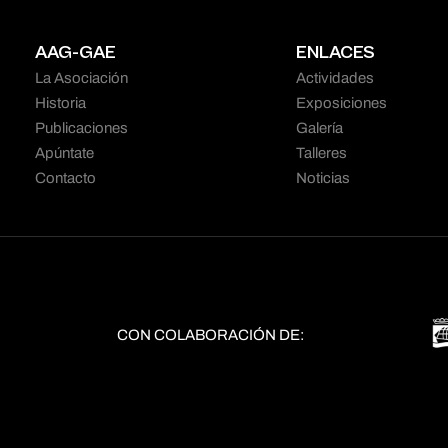
AAG-GAE
ENLACES
La Asociación
Actividades
Historia
Exposiciones
Publicaciones
Galería
Apúntate
Talleres
Contacto
Noticias
CON COLABORACIÓN DE: