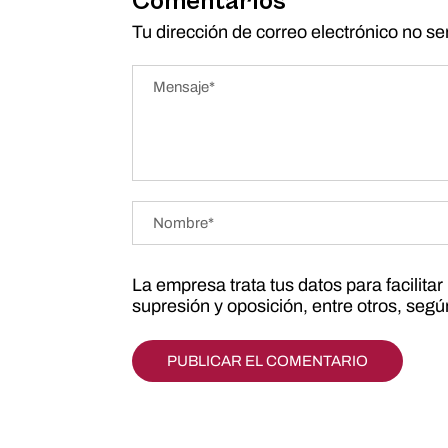
Comentarios
Tu dirección de correo electrónico no se
La empresa trata tus datos para facilita
supresión y oposición, entre otros, seg