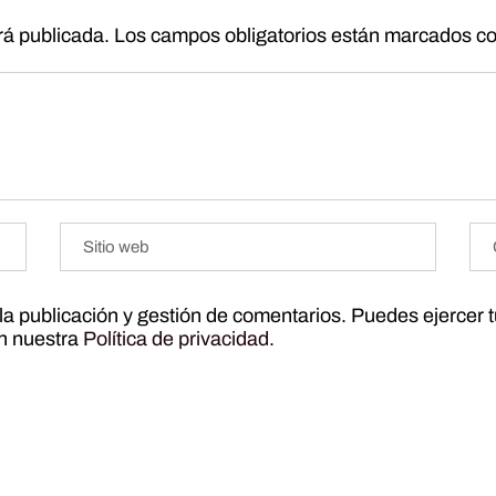
rá publicada.
Los campos obligatorios están marcados c
r la publicación y gestión de comentarios. Puedes ejercer 
ún nuestra
Política de privacidad
.