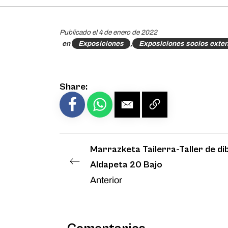
Publicado el 4 de enero de 2022
en
Exposiciones
,
Exposiciones socios exte
Share:
Marrazketa Tailerra-Taller de di
Aldapeta 20 Bajo
Anterior