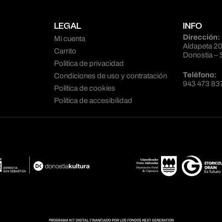
LEGAL
INFO
Dirección:
Mi cuenta
Aldapeta 20
Carrito
Donostia – 
Política de privacidad
Teléfono:
Condiciones de uso y contratación
943 473 83
Política de cookies
Política de accesibilidad