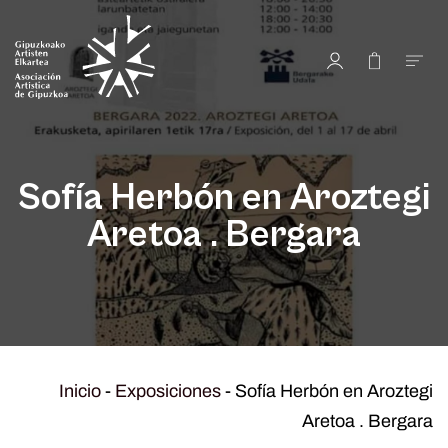
Sofía Herbón en Aroztegi
Aretoa . Bergara
Inicio
-
Exposiciones
-
Sofía Herbón en Aroztegi
Aretoa . Bergara