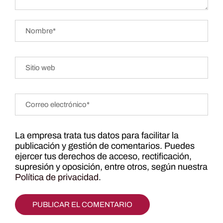
La empresa trata tus datos para facilitar la
publicación y gestión de comentarios. Puedes
ejercer tus derechos de acceso, rectificación,
supresión y oposición, entre otros, según nuestra
Política de privacidad
.