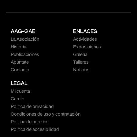
AAG-GAE
ENLACES
La Asociación
Actividades
Historia
Exposiciones
Publicaciones
Galería
Apúntate
Talleres
Contacto
Noticias
LEGAL
Mi cuenta
Carrito
Política de privacidad
Condiciones de uso y contratación
Política de cookies
Política de accesibilidad