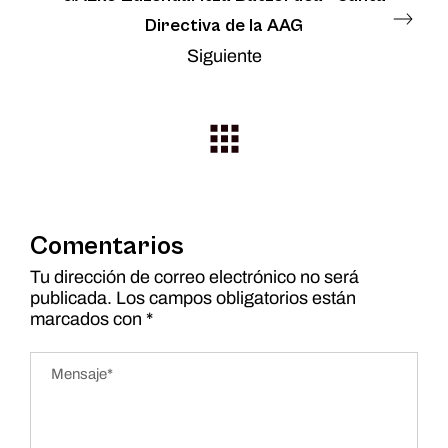
Directiva de la AAG
Siguiente
Comentarios
Tu dirección de correo electrónico no será
publicada.
Los campos obligatorios están
marcados con
*