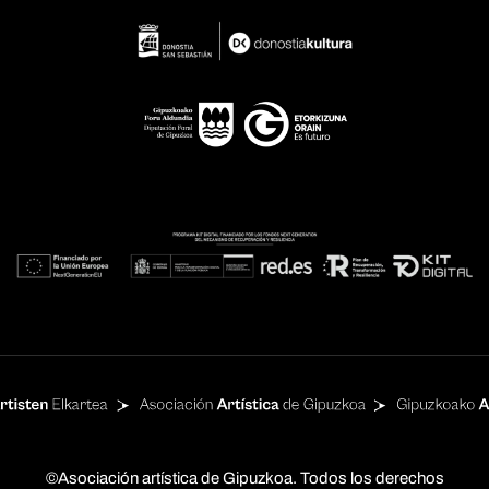
©Asociación artística de Gipuzkoa. Todos los derechos