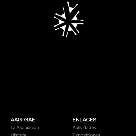
AAG-GAE
ENLACES
La Asociación
Actividades
Historia
Exposiciones