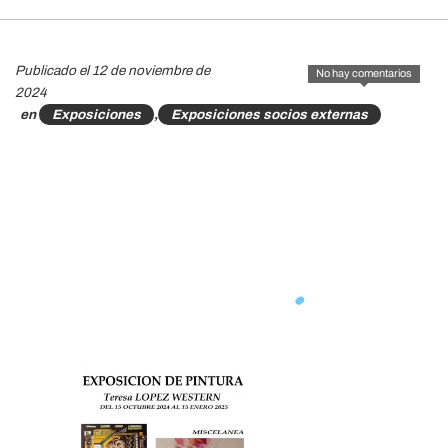
Publicado el 12 de noviembre de
No hay comentarios
2024
en
Exposiciones
,
Exposiciones socios externas