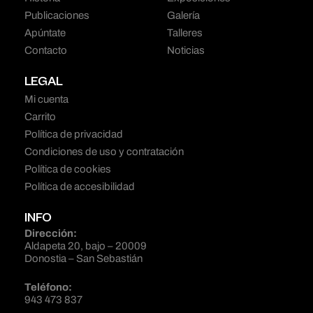
Publicaciones
Galería
Apúntate
Talleres
Contacto
Noticias
LEGAL
Mi cuenta
Carrito
Política de privacidad
Condiciones de uso y contratación
Política de cookies
Política de accesibilidad
INFO
Dirección:
Aldapeta 20, bajo – 20009
Donostia – San Sebastián
Teléfono:
943 473 837