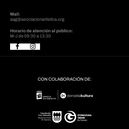
Mail:
aag@asociacionartistica.org
Horario de atención al público:
M-J de 09:30 a 13:30
CON COLABORACIÓN DE: