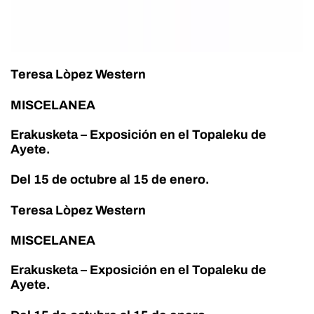
Teresa Lòpez Western
MISCELANEA
Erakusketa – Exposición en el Topaleku de
Ayete.
Del 15 de octubre al 15 de enero.
Teresa Lòpez Western
MISCELANEA
Erakusketa – Exposición en el Topaleku de
Ayete.