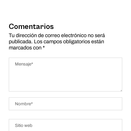
Comentarios
Tu dirección de correo electrónico no será
publicada.
Los campos obligatorios están
marcados con
*