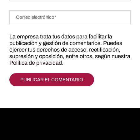
La empresa trata tus datos para facilitar la
publicación y gestión de comentarios. Puedes
ejercer tus derechos de acceso, rectificación,
supresión y oposición, entre otros, según nuestra
Política de privacidad
.