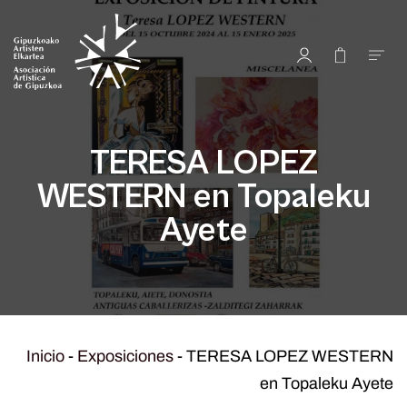
TERESA LOPEZ
WESTERN en Topaleku
Ayete
Inicio
-
Exposiciones
-
TERESA LOPEZ WESTERN
en Topaleku Ayete