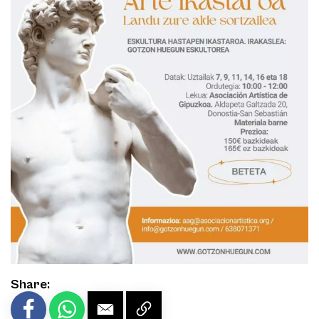
Share: