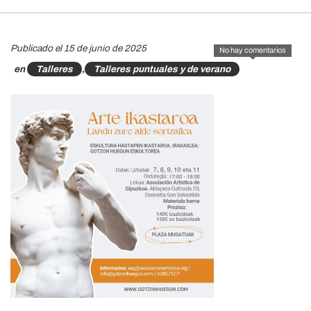
Publicado el 15 de junio de 2025
No hay comentarios
en
Talleres
,
Talleres puntuales y de verano