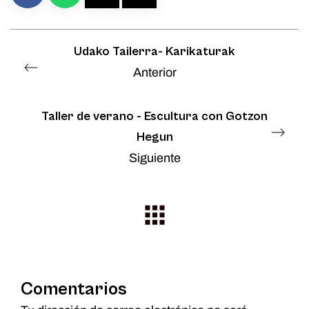
Udako Tailerra- Karikaturak
Anterior
Taller de verano - Escultura con Gotzon
Hegun
Siguiente
Comentarios