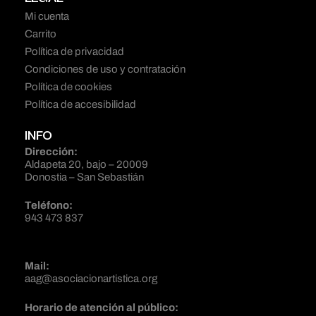
Mi cuenta
Carrito
Política de privacidad
Condiciones de uso y contratación
Política de cookies
Política de accesibilidad
INFO
Dirección:
Aldapeta 20, bajo – 20009
Donostia – San Sebastián
Teléfono:
943 473 837
Mail:
aag@asociacionartistica.org
Horario de atención al público: