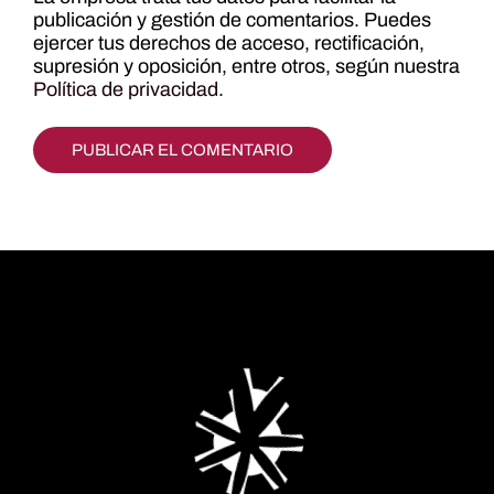
publicación y gestión de comentarios. Puedes
ejercer tus derechos de acceso, rectificación,
supresión y oposición, entre otros, según nuestra
Política de privacidad
.