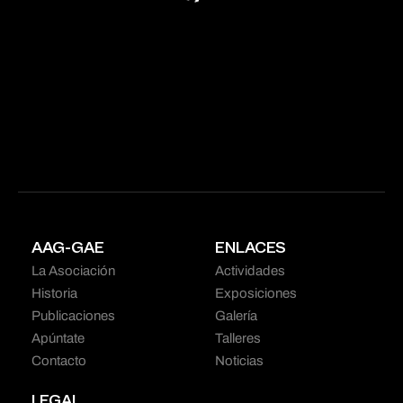
AAG-GAE
ENLACES
La Asociación
Actividades
Historia
Exposiciones
Publicaciones
Galería
Apúntate
Talleres
Contacto
Noticias
LEGAL