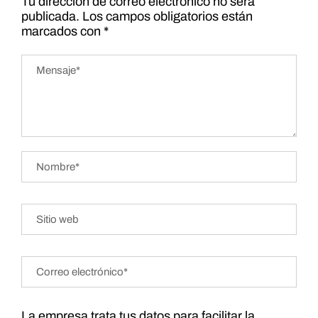
Tu dirección de correo electrónico no será
publicada.
Los campos obligatorios están
marcados con
*
La empresa trata tus datos para facilitar la