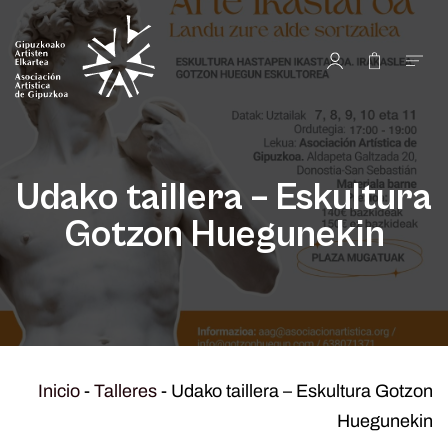
Udako taillera – Eskultura
Gotzon Huegunekin
Inicio
-
Talleres
-
Udako taillera – Eskultura Gotzon
Huegunekin