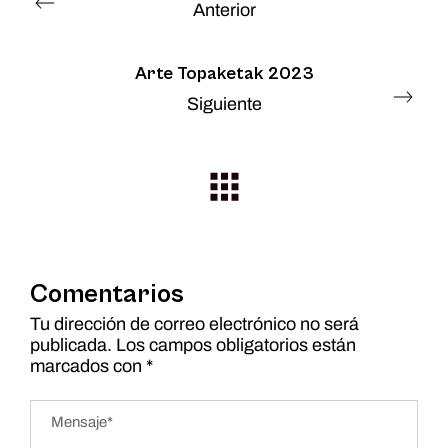
Anterior
Arte Topaketak 2023
Siguiente
Comentarios
Tu dirección de correo electrónico no será
publicada.
Los campos obligatorios están
marcados con
*