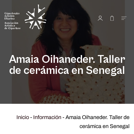
Amaia Oihaneder. Taller
de cerámica en Senegal
Inicio
-
Información
-
Amaia Oihaneder. Taller de
cerámica en Senegal