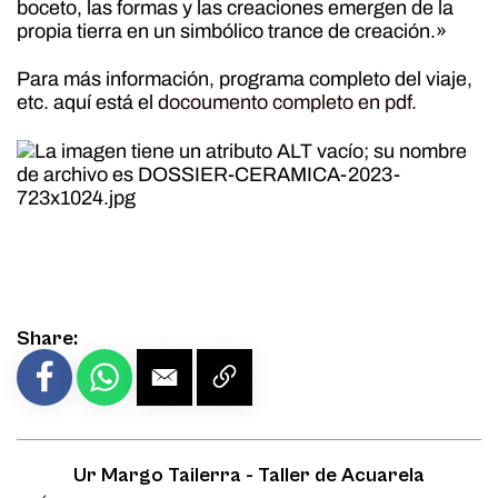
boceto, las formas y las creaciones emergen de la
propia tierra en un simbólico trance de creación.»
Para más información, programa completo del viaje,
etc. aquí está el
docoumento completo en pdf.
Share:
Ur Margo Tailerra - Taller de Acuarela