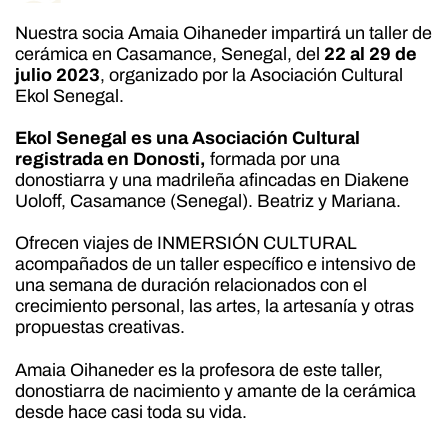
Nuestra socia Amaia Oihaneder impartirá un taller de
cerámica en Casamance, Senegal, del
22 al 29 de
julio 2023
, organizado por la Asociación Cultural
Ekol Senegal.
Ekol Senegal es una Asociación Cultural
registrada en Donosti,
formada por una
donostiarra y una madrileña afincadas en Diakene
Uoloff, Casamance (Senegal). Beatriz y Mariana.
Ofrecen viajes de INMERSIÓN CULTURAL
acompañados de un taller específico e intensivo de
una semana de duración relacionados con el
crecimiento personal, las artes, la artesanía y otras
propuestas creativas.
Amaia Oihaneder es la profesora de este taller,
donostiarra de nacimiento y amante de la cerámica
desde hace casi toda su vida.