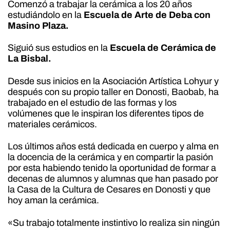
Comenzó a trabajar la cerámica a los 20 años
estudiándolo en la
Escuela de Arte de Deba con
Masino Plaza.
Siguió sus estudios en la
Escuela de Cerámica de
La Bisbal.
Desde sus inicios en la Asociación Artística Lohyur y
después con su propio taller en Donosti, Baobab, ha
trabajado en el estudio de las formas y los
volúmenes que le inspiran los diferentes tipos de
materiales cerámicos.
Los últimos años está dedicada en cuerpo y alma en
la docencia de la cerámica y en compartir la pasión
por esta habiendo tenido la oportunidad de formar a
decenas de alumnos y alumnas que han pasado por
la Casa de la Cultura de Cesares en Donosti y que
hoy aman la cerámica.
«Su trabajo totalmente instintivo lo realiza sin ningún