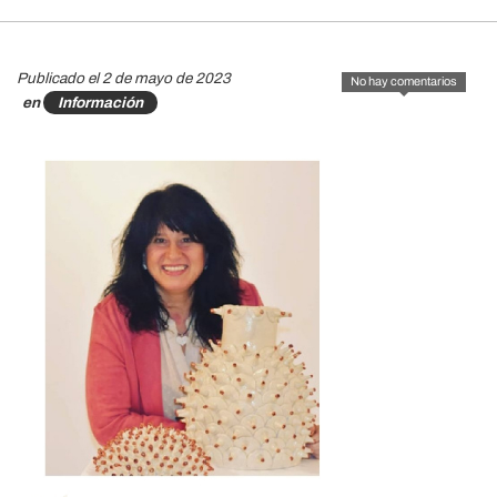
Publicado el 2 de mayo de 2023
No hay comentarios
en
Información