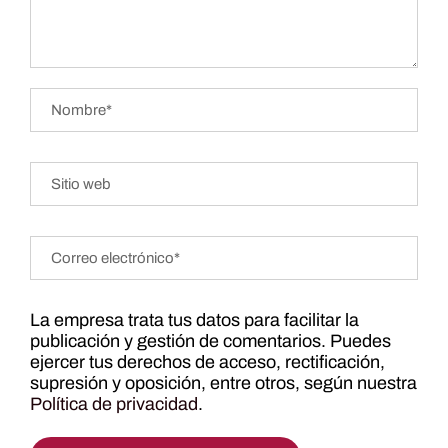
La empresa trata tus datos para facilitar la
publicación y gestión de comentarios. Puedes
ejercer tus derechos de acceso, rectificación,
supresión y oposición, entre otros, según nuestra
Política de privacidad
.