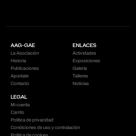
AAG-GAE
ENLACES
La Asociación
Actividades
Historia
Exposiciones
Publicaciones
Galería
Apúntate
Talleres
Contacto
Noticias
LEGAL
Mi cuenta
Carrito
Política de privacidad
Condiciones de uso y contratación
Política de cookies