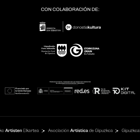
CON COLABORACIÓN DE: