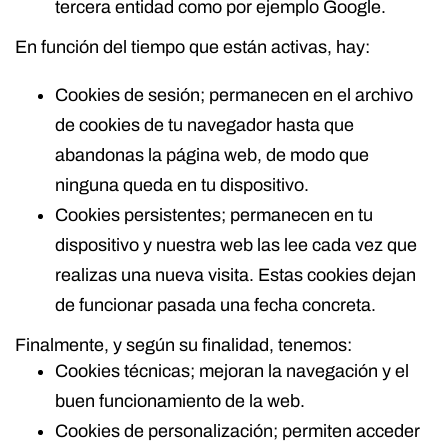
tercera entidad como por ejemplo Google.
En función del tiempo que están activas, hay:
Cookies de sesión; permanecen en el archivo
de cookies de tu navegador hasta que
abandonas la página web, de modo que
ninguna queda en tu dispositivo.
Cookies persistentes; permanecen en tu
dispositivo y nuestra web las lee cada vez que
realizas una nueva visita. Estas cookies dejan
de funcionar pasada una fecha concreta.
Finalmente, y según su finalidad, tenemos:
Cookies técnicas; mejoran la navegación y el
buen funcionamiento de la web.
Cookies de personalización; permiten acceder