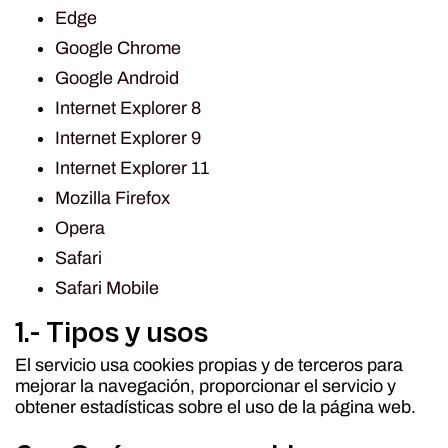
Edge
Google Chrome
Google Android
Internet Explorer 8
Internet Explorer 9
Internet Explorer 11
Mozilla Firefox
Opera
Safari
Safari Mobile
1.- Tipos y usos
El servicio usa cookies propias y de terceros para
mejorar la navegación, proporcionar el servicio y
obtener estadísticas sobre el uso de la página web.