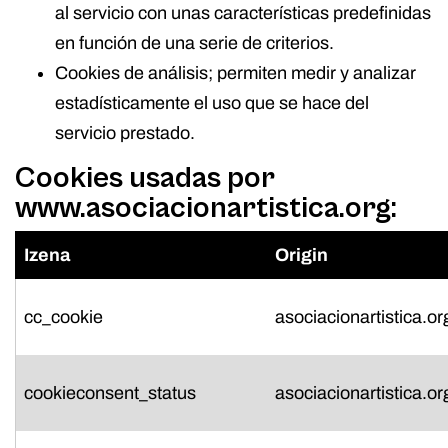
al servicio con unas características predefinidas
en función de una serie de criterios.
Cookies de análisis; permiten medir y analizar
estadísticamente el uso que se hace del
servicio prestado.
Cookies usadas por
www.asociacionartistica.org
:
Izena
Origin
cc_cookie
asociacionartistica.or
cookieconsent_status
asociacionartistica.or