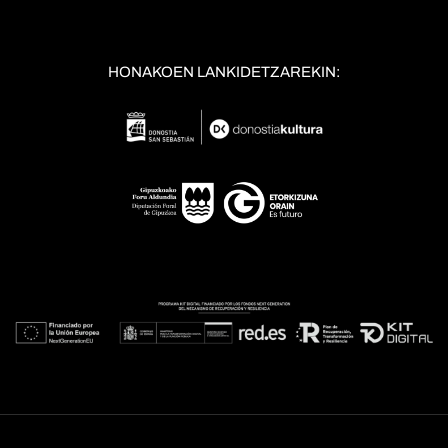
HONAKOEN LANKIDETZAREKIN: