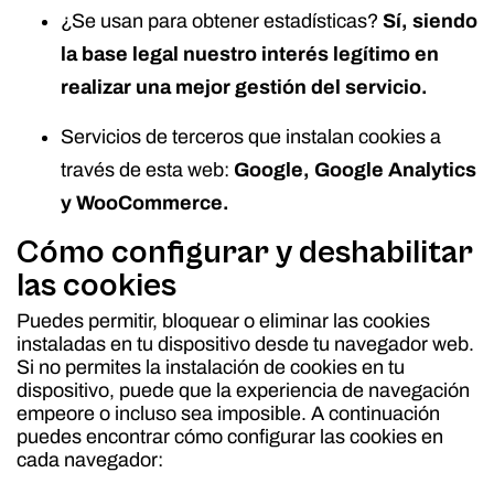
¿Se usan para obtener estadísticas?
Sí, siendo
la base legal nuestro interés legítimo en
realizar una mejor gestión del servicio.
Servicios de terceros que instalan cookies a
través de esta web:
Google, Google Analytics
y WooCommerce.
Cómo configurar y deshabilitar
las cookies
Puedes permitir, bloquear o eliminar las cookies
instaladas en tu dispositivo desde tu navegador web.
Si no permites la instalación de cookies en tu
dispositivo, puede que la experiencia de navegación
empeore o incluso sea imposible. A continuación
puedes encontrar cómo configurar las cookies en
cada navegador: