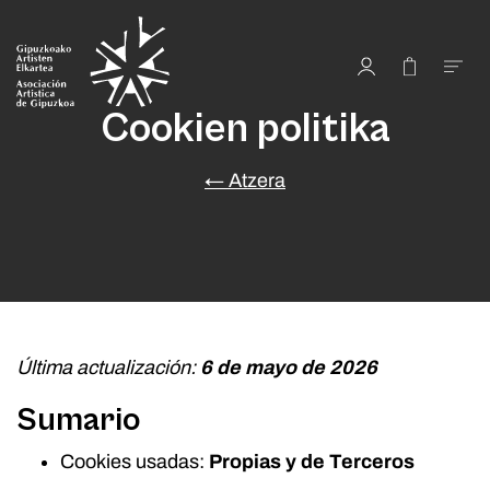
Cookien politika
← Atzera
Última actualización:
6 de mayo de 2026
Sumario
Cookies usadas:
Propias y de Terceros