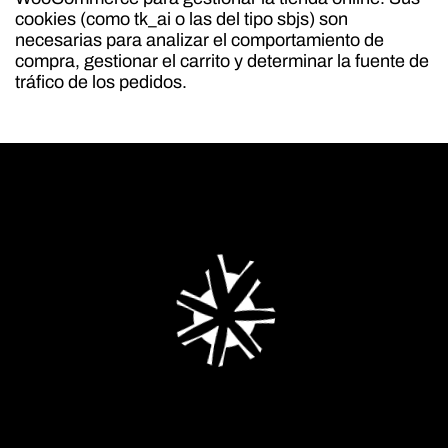
cookies (como tk_ai o las del tipo sbjs) son
necesarias para analizar el comportamiento de
compra, gestionar el carrito y determinar la fuente de
tráfico de los pedidos.