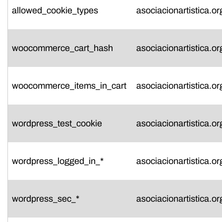
allowed_cookie_types
asociacionartistica.or
woocommerce_cart_hash
asociacionartistica.or
woocommerce_items_in_cart
asociacionartistica.or
wordpress_test_cookie
asociacionartistica.or
wordpress_logged_in_*
asociacionartistica.or
wordpress_sec_*
asociacionartistica.or