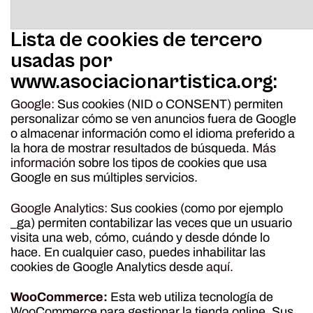
Lista de cookies de tercero
usadas por
www.asociacionartistica.org:
Google
: Sus cookies (NID o CONSENT) permiten
personalizar cómo se ven anuncios fuera de Google
o almacenar información como el idioma preferido a
la hora de mostrar resultados de búsqueda.
Más
información
sobre los tipos de cookies que usa
Google en sus múltiples servicios.
Google Analytics
: Sus cookies (como por ejemplo
_ga) permiten contabilizar las veces que un usuario
visita una web, cómo, cuándo y desde dónde lo
hace. En cualquier caso, puedes inhabilitar las
cookies de Google Analytics desde
aquí
.
WooCommerce
:
Esta web utiliza tecnología de
WooCommerce para gestionar la tienda online. Sus