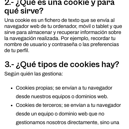
2.- ¿Qué es una cookie y para
qué sirve?
Una cookie es un fichero de texto que se envía al
navegador web de tu ordenador, móvil o tablet y que
sirve para almacenar y recuperar información sobre
la navegación realizada. Por ejemplo, recordar tu
nombre de usuario y contraseña o las preferencias
de tu perfil.
3.- ¿Qué tipos de cookies hay?
Según quién las gestiona:
Cookies propias; se envían a tu navegador
desde nuestros equipos o dominios web.
Cookies de terceros; se envían a tu navegador
desde un equipo o dominio web que no
gestionamos nosotros directamente, sino una