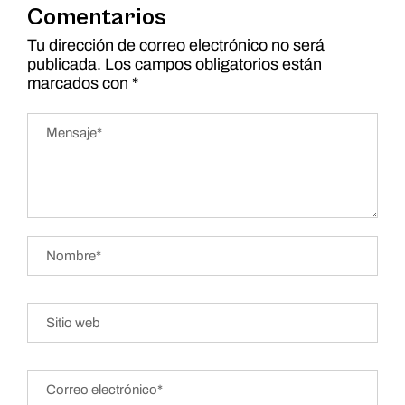
Comentarios
Tu dirección de correo electrónico no será
publicada.
Los campos obligatorios están
marcados con
*