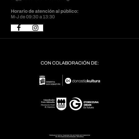
Horario de atención al público:
M-J de 09:30 a 13:30
CON COLABORACIÓN DE: