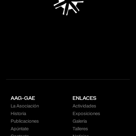
AAG-GAE
ENLACES
La Asociación
Actividades
Historia
Exposiciones
Publicaciones
Galería
Apúntate
Talleres