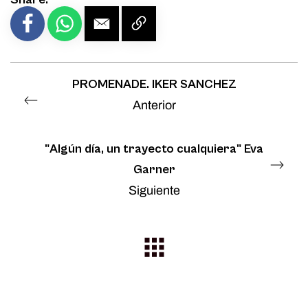
PROMENADE. IKER SANCHEZ
Anterior
"Algún día, un trayecto cualquiera" Eva
Garner
Siguiente