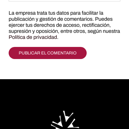
La empresa trata tus datos para facilitar la
publicación y gestión de comentarios. Puedes
ejercer tus derechos de acceso, rectificación,
supresión y oposición, entre otros, según nuestra
Política de privacidad
.