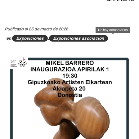
Publicado el 25 de marzo de 2026
No hay comentarios
en
Exposiciones
,
Exposiciones asociación