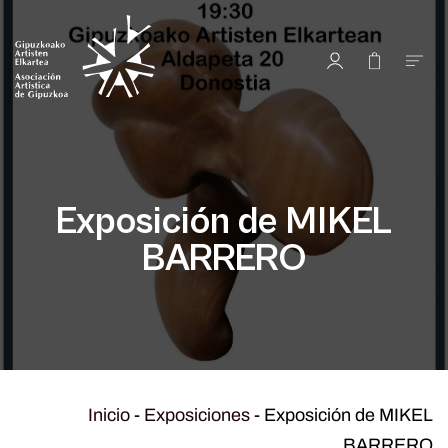
Exposición de MIKEL
BARRERO
Inicio
-
Exposiciones
-
Exposición de MIKEL
BARRERO