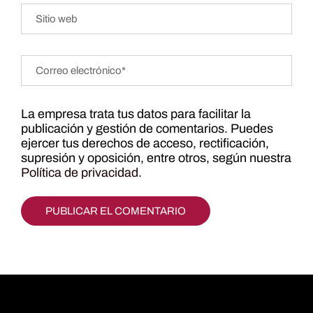
La empresa trata tus datos para facilitar la
publicación y gestión de comentarios. Puedes
ejercer tus derechos de acceso, rectificación,
supresión y oposición, entre otros, según nuestra
Política de privacidad
.