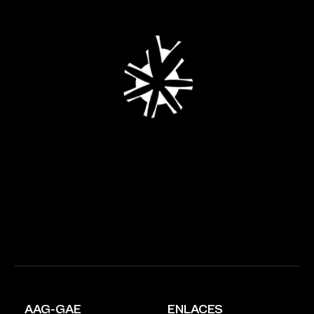
AAG-GAE
ENLACES