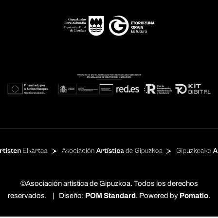
©Asociación artística de Gipuzkoa. Todos los derechos
reservados. | Diseño:
POM Standard
. Powered by
Pomatio
.