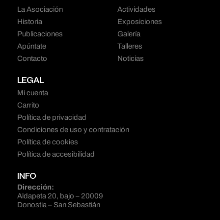
La Asociación
Actividades
Historia
Exposiciones
Publicaciones
Galería
Apúntate
Talleres
Contacto
Noticias
LEGAL
Mi cuenta
Carrito
Política de privacidad
Condiciones de uso y contratación
Política de cookies
Política de accesibilidad
INFO
Dirección:
Aldapeta 20, bajo – 20009
Donostia – San Sebastián