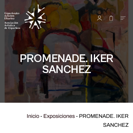
PROMENADE. IKER
SANCHEZ
Inicio
-
Exposiciones
-
PROMENADE. IKER
SANCHEZ