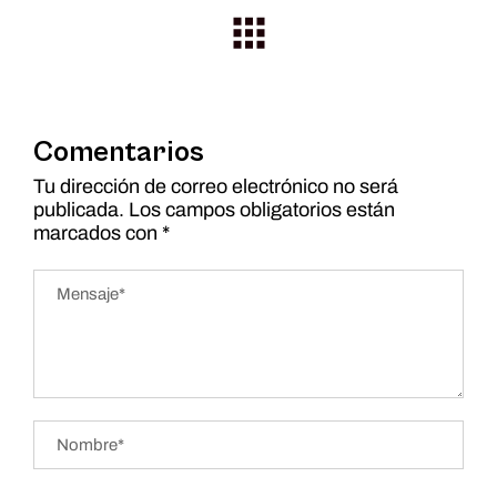
Comentarios
Tu dirección de correo electrónico no será
publicada.
Los campos obligatorios están
marcados con
*