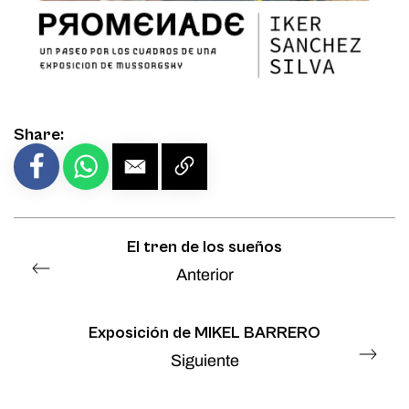
Share:
El tren de los sueños
Anterior
Exposición de MIKEL BARRERO
Siguiente