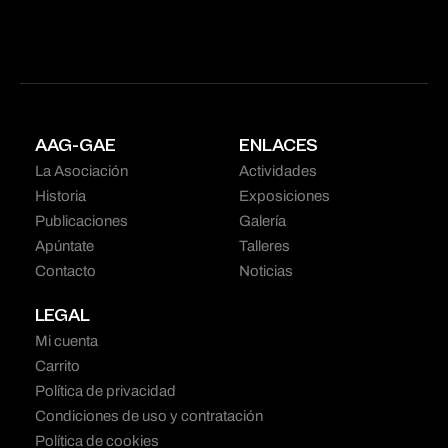
AAG-GAE
ENLACES
La Asociación
Actividades
Historia
Exposiciones
Publicaciones
Galería
Apúntate
Talleres
Contacto
Noticias
LEGAL
Mi cuenta
Carrito
Política de privacidad
Condiciones de uso y contratación
Política de cookies