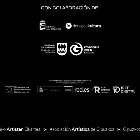
CON COLABORACIÓN DE: