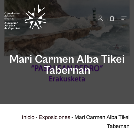
Mari Carmen Alba Tikei
Tabernan
Inicio
-
Exposiciones
-
Mari Carmen Alba Tikei
Tabernan