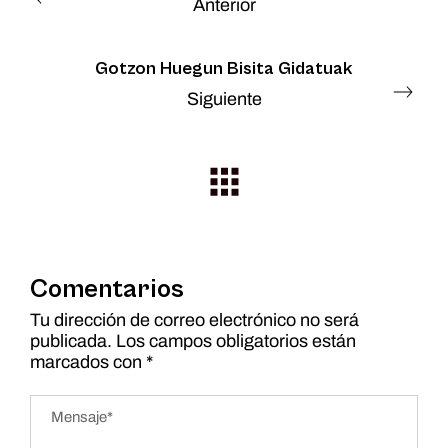
Anterior
Gotzon Huegun Bisita Gidatuak
Siguiente
Comentarios
Tu dirección de correo electrónico no será
publicada.
Los campos obligatorios están
marcados con
*