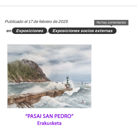
Publicado el 17 de febrero de 2025
No hay comentarios
en
Exposiciones
,
Exposiciones socios externas