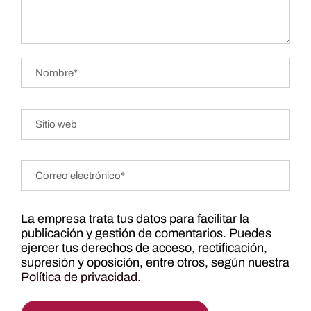
La empresa trata tus datos para facilitar la
publicación y gestión de comentarios. Puedes
ejercer tus derechos de acceso, rectificación,
supresión y oposición, entre otros, según nuestra
Política de privacidad
.