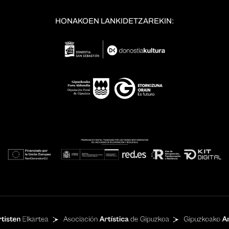
HONAKOEN LANKIDETZAREKIN: