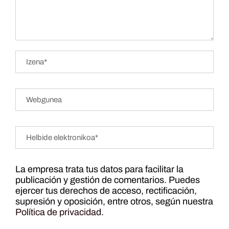
La empresa trata tus datos para facilitar la
publicación y gestión de comentarios. Puedes
ejercer tus derechos de acceso, rectificación,
supresión y oposición, entre otros, según nuestra
Política de privacidad
.