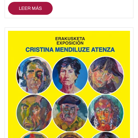
LEER MÁS