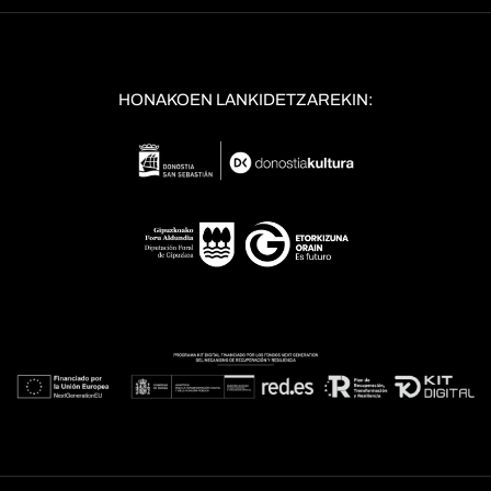
HONAKOEN LANKIDETZAREKIN: