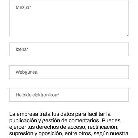
La empresa trata tus datos para facilitar la
publicación y gestión de comentarios. Puedes
ejercer tus derechos de acceso, rectificación,
supresión y oposición, entre otros, según nuestra