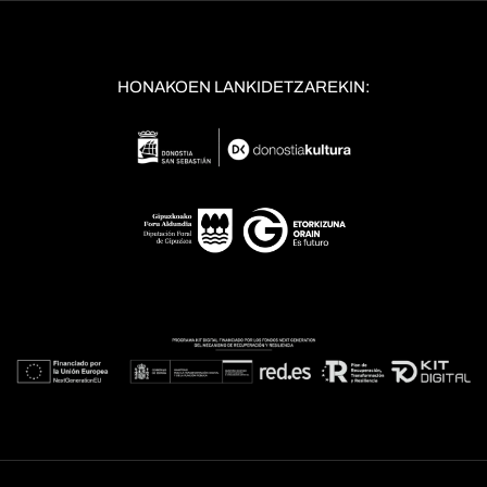
HONAKOEN LANKIDETZAREKIN: