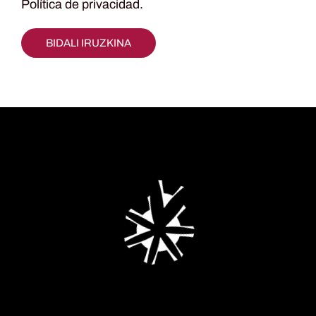
Política de privacidad
.