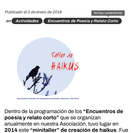
Publicado el 3 de enero de 2018
No hay comentarios
en
Actividades
,
Encuentros de Poesía y Relato Corto
Dentro de la programación de los
“Encuentros de
poesía y relato corto”
que se organizan
anualmente en nuestra Asociación, tuvo lugar en
2014
este
“minitaller” de creación de haikus
. Fue