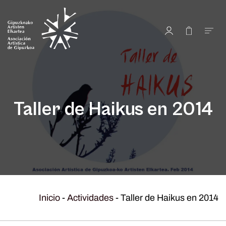
Taller de Haikus en 2014
Inicio
-
Actividades
-
Taller de Haikus en 2014