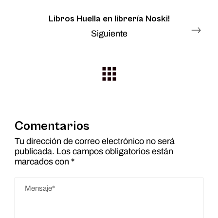
Libros Huella en librería Noski!
Siguiente
Comentarios
Tu dirección de correo electrónico no será
publicada.
Los campos obligatorios están
marcados con
*