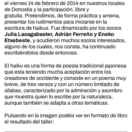
el viernes 14 de febrero de 2014 en nuestros locales
de Donostia y la participación, libre y
gratuita. Pretendimos, de forma práctica y amena,
presentar los rudimentos para iniciarse en la
escritura de haikus. Fue dinamizado por los socios
Julia Lasagabaster, Adrián Ferreño y Eneko
Etxebeste
, y acudieron muchos socios interesados,
alguno de los cuales, nos consta, ha continuado
escribiéndolos desde entonces.
El haiku es una forma de poesía tradicional japonesa
que esta teniendo mucha aceptación entre los
creadores de occidente y consiste en un poema muy
breve, de tres versos y con un número limitado de
sílabas, caracterizado por la admiración y asombro
que muestra quien lo escribe por la naturaleza,
aunque también se adapta a otras temáticas.
Pulsando en la imagen podéis ver en formato de libro
el resultado del taller: