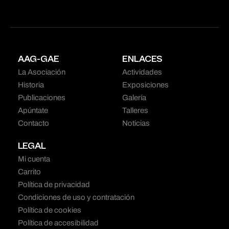
AAG-GAE
ENLACES
La Asociación
Actividades
Historia
Exposiciones
Publicaciones
Galería
Apúntate
Talleres
Contacto
Noticias
LEGAL
Mi cuenta
Carrito
Política de privacidad
Condiciones de uso y contratación
Política de cookies
Política de accesibilidad