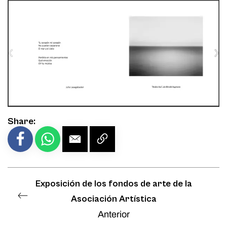
Share:
Exposición de los fondos de arte de la
Asociación Artística
Anterior