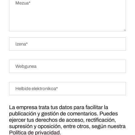
La empresa trata tus datos para facilitar la
publicación y gestión de comentarios. Puedes
ejercer tus derechos de acceso, rectificación,
supresión y oposición, entre otros, según nuestra
Política de privacidad
.