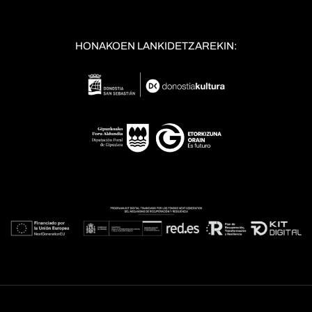
HONAKOEN LANKIDETZAREKIN: