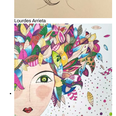
Lourdes Arrieta