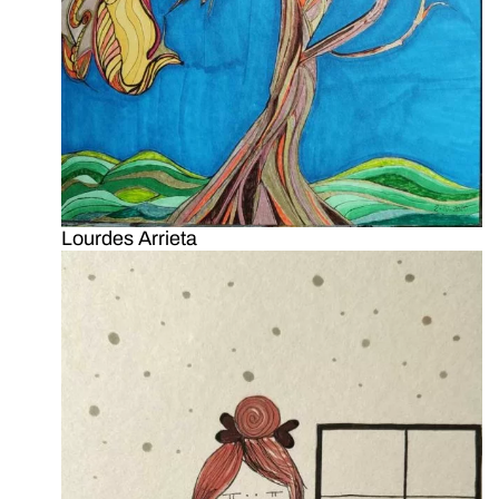
Lourdes Arrieta