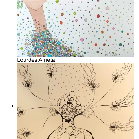
Lourdes Arrieta