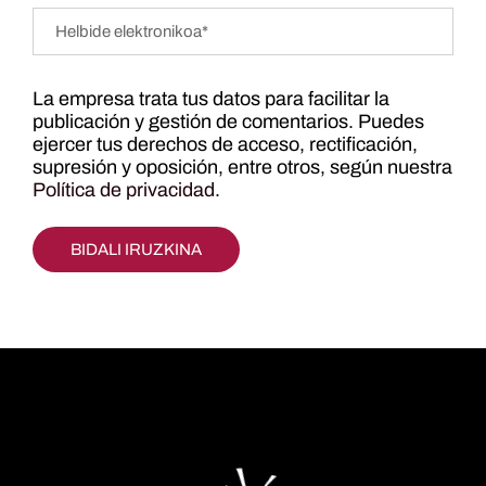
La empresa trata tus datos para facilitar la
publicación y gestión de comentarios. Puedes
ejercer tus derechos de acceso, rectificación,
supresión y oposición, entre otros, según nuestra
Política de privacidad
.