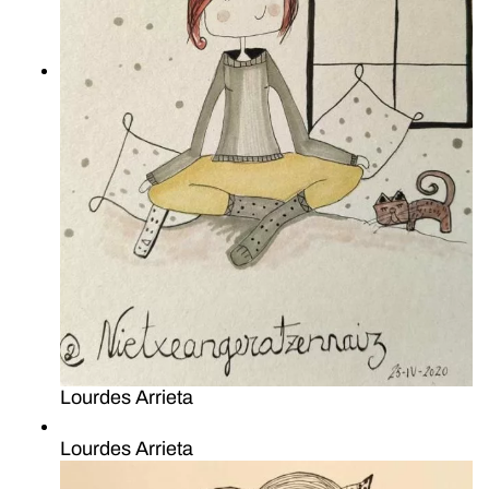
Lourdes Arrieta
Lourdes Arrieta