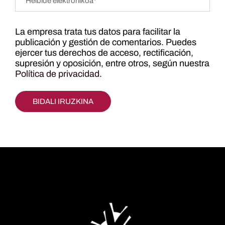
La empresa trata tus datos para facilitar la
publicación y gestión de comentarios. Puedes
ejercer tus derechos de acceso, rectificación,
supresión y oposición, entre otros, según nuestra
Política de privacidad
.