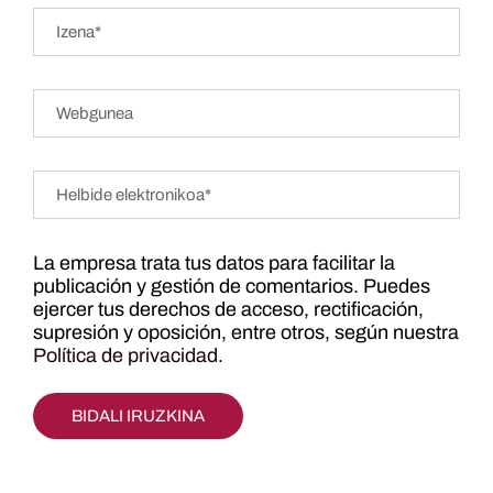
La empresa trata tus datos para facilitar la
publicación y gestión de comentarios. Puedes
ejercer tus derechos de acceso, rectificación,
supresión y oposición, entre otros, según nuestra
Política de privacidad
.