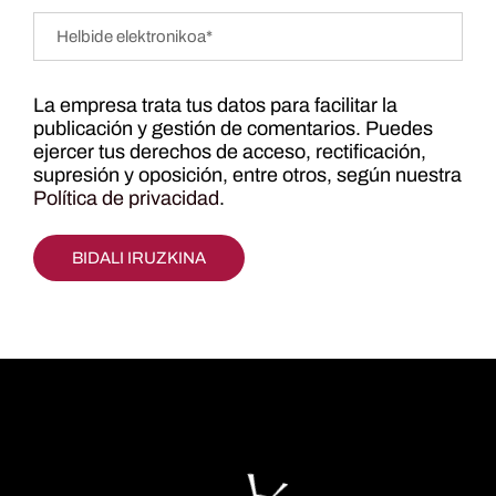
La empresa trata tus datos para facilitar la
publicación y gestión de comentarios. Puedes
ejercer tus derechos de acceso, rectificación,
supresión y oposición, entre otros, según nuestra
Política de privacidad
.