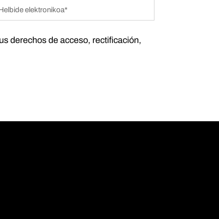
tus derechos de acceso, rectificación,