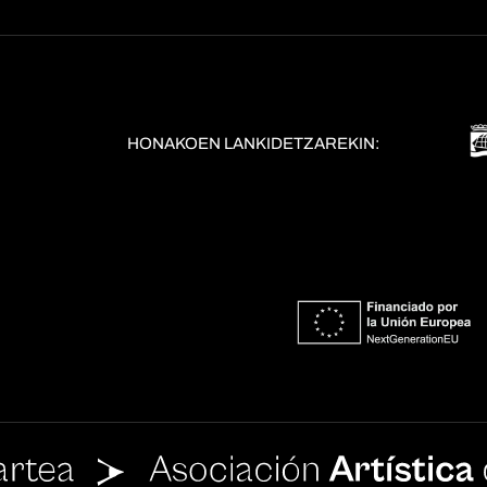
HONAKOEN LANKIDETZAREKIN: