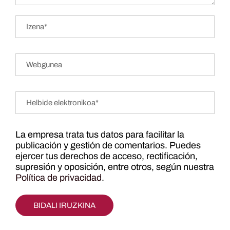
La empresa trata tus datos para facilitar la
publicación y gestión de comentarios. Puedes
ejercer tus derechos de acceso, rectificación,
supresión y oposición, entre otros, según nuestra
Política de privacidad
.