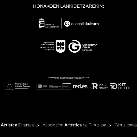
HONAKOEN LANKIDETZAREKIN: