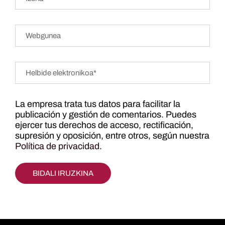
La empresa trata tus datos para facilitar la
publicación y gestión de comentarios. Puedes
ejercer tus derechos de acceso, rectificación,
supresión y oposición, entre otros, según nuestra
Política de privacidad
.