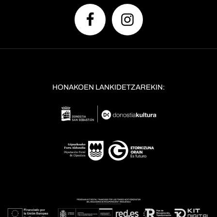
HONAKOEN LANKIDETZAREKIN: