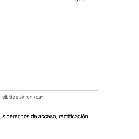
tus derechos de acceso, rectificación,