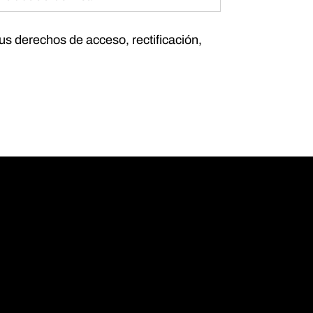
tus derechos de acceso, rectificación,