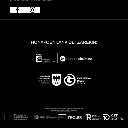
HONAKOEN LANKIDETZAREKIN: