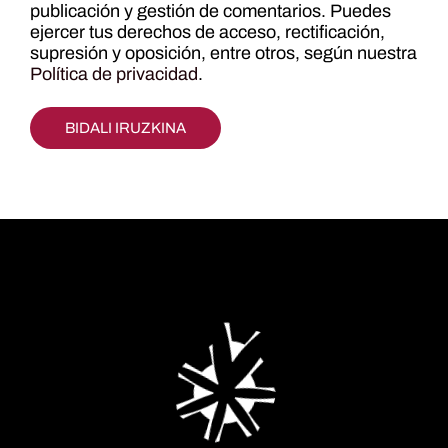
publicación y gestión de comentarios. Puedes
ejercer tus derechos de acceso, rectificación,
supresión y oposición, entre otros, según nuestra
Política de privacidad
.