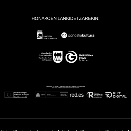
HONAKOEN LANKIDETZAREKIN: