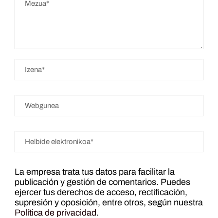
La empresa trata tus datos para facilitar la
publicación y gestión de comentarios. Puedes
ejercer tus derechos de acceso, rectificación,
supresión y oposición, entre otros, según nuestra
Política de privacidad
.