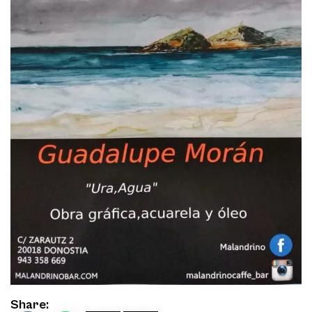
Share: