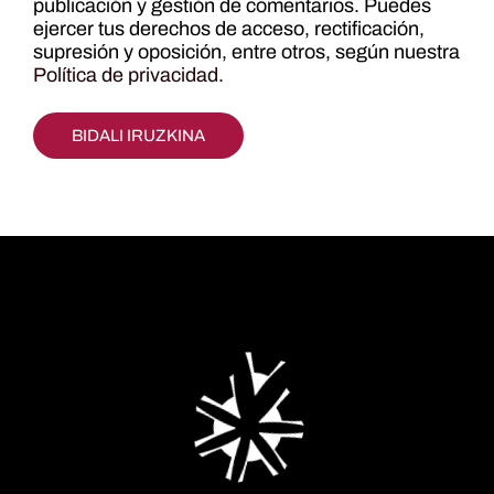
publicación y gestión de comentarios. Puedes
ejercer tus derechos de acceso, rectificación,
supresión y oposición, entre otros, según nuestra
Política de privacidad
.