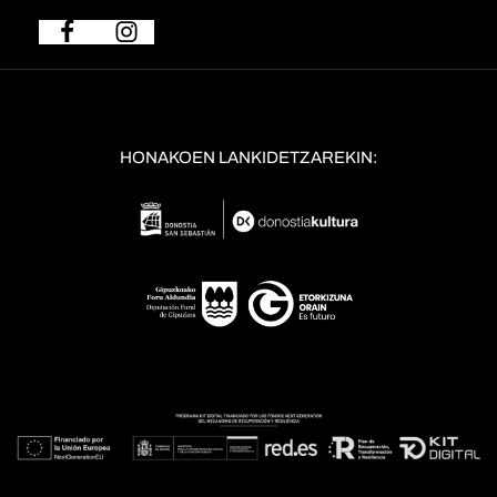
HONAKOEN LANKIDETZAREKIN: