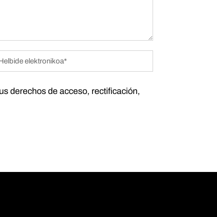
tus derechos de acceso, rectificación,