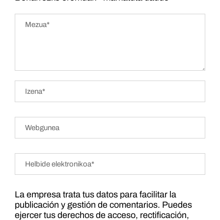
La empresa trata tus datos para facilitar la
publicación y gestión de comentarios. Puedes
ejercer tus derechos de acceso, rectificación,