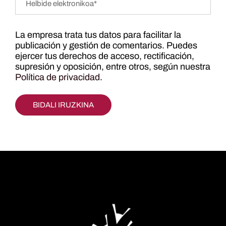
La empresa trata tus datos para facilitar la
publicación y gestión de comentarios. Puedes
ejercer tus derechos de acceso, rectificación,
supresión y oposición, entre otros, según nuestra
Política de privacidad
.