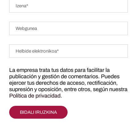
La empresa trata tus datos para facilitar la
publicación y gestión de comentarios. Puedes
ejercer tus derechos de acceso, rectificación,
supresión y oposición, entre otros, según nuestra
Política de privacidad
.