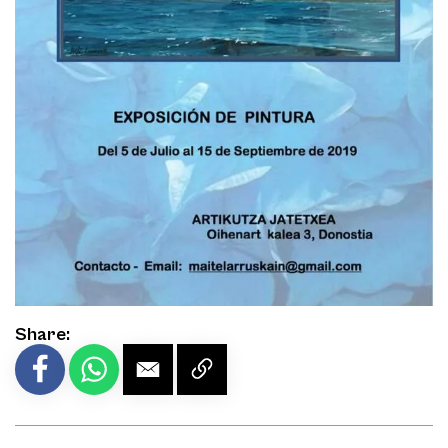
Share: