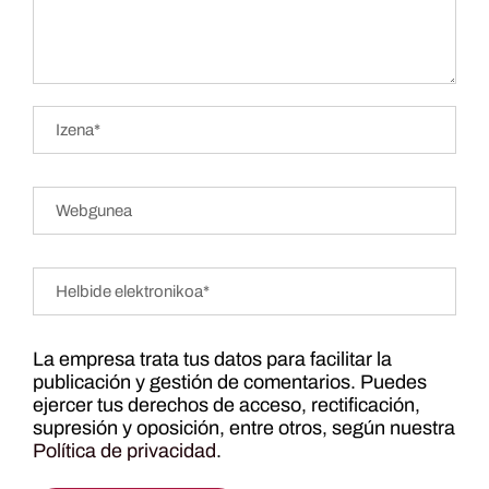
La empresa trata tus datos para facilitar la
publicación y gestión de comentarios. Puedes
ejercer tus derechos de acceso, rectificación,
supresión y oposición, entre otros, según nuestra
Política de privacidad
.