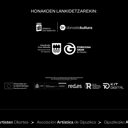
HONAKOEN LANKIDETZAREKIN: