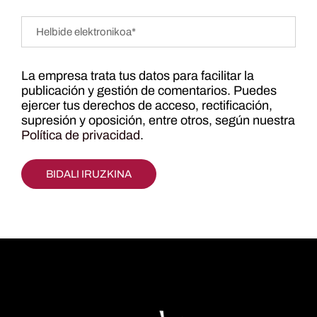
La empresa trata tus datos para facilitar la
publicación y gestión de comentarios. Puedes
ejercer tus derechos de acceso, rectificación,
supresión y oposición, entre otros, según nuestra
Política de privacidad
.